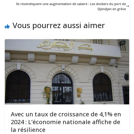
Ils revendiquent une augmentation de salaire : Les dockers du port de
Djendjen en grève
Vous pourrez aussi aimer
Avec un taux de croissance de 4,1% en
2024 : L’économie nationale affiche de
la résilience