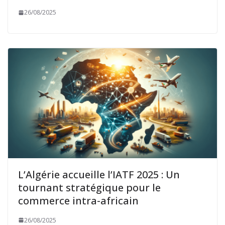
26/08/2025
L’Algérie accueille l’IATF 2025 : Un
tournant stratégique pour le
commerce intra-africain
26/08/2025