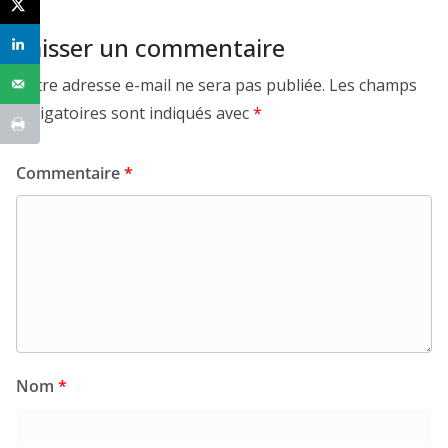
Laisser un commentaire
Votre adresse e-mail ne sera pas publiée.
Les champs
obligatoires sont indiqués avec
*
Commentaire
*
Nom
*