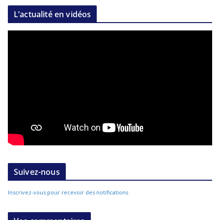
L’actualité en vidéos
Suivez-nous
Inscrivez-vous pour recevoir des notifications