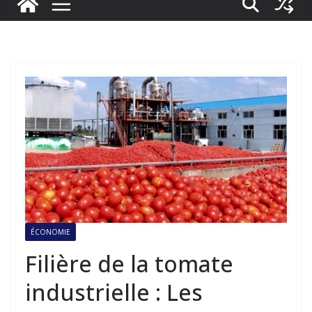
ÉCONOMIE
Filière de la tomate
industrielle : Les