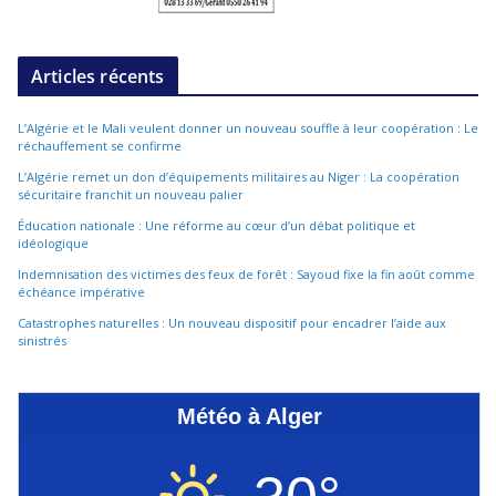
Articles récents
L’Algérie et le Mali veulent donner un nouveau souffle à leur coopération : Le
réchauffement se confirme
L’Algérie remet un don d’équipements militaires au Niger : La coopération
sécuritaire franchit un nouveau palier
Éducation nationale : Une réforme au cœur d’un débat politique et
idéologique
Indemnisation des victimes des feux de forêt : Sayoud fixe la fin août comme
échéance impérative
Catastrophes naturelles : Un nouveau dispositif pour encadrer l’aide aux
sinistrés
Météo à Alger