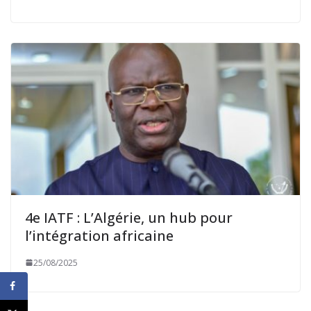
4e IATF : L’Algérie, un hub pour
l’intégration africaine
25/08/2025