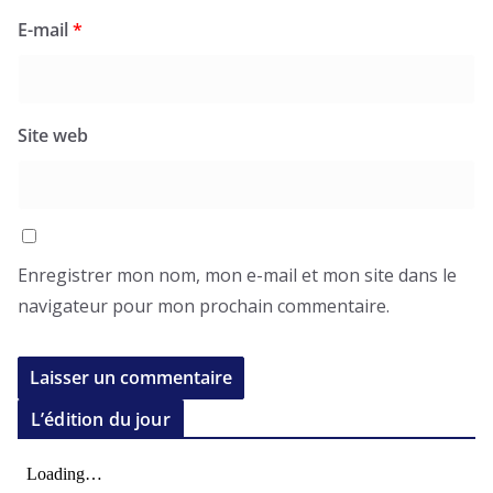
E-mail
*
Site web
Enregistrer mon nom, mon e-mail et mon site dans le
navigateur pour mon prochain commentaire.
L’édition du jour