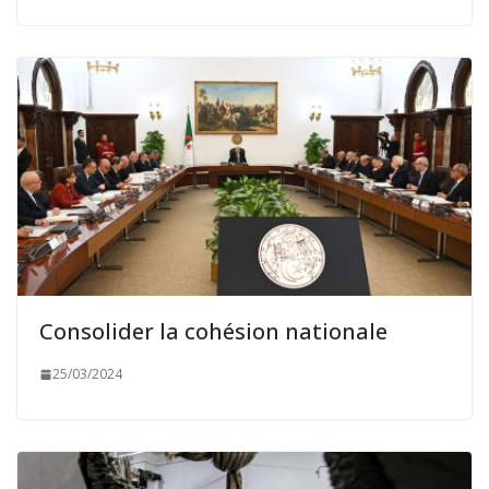
Consolider la cohésion nationale
25/03/2024