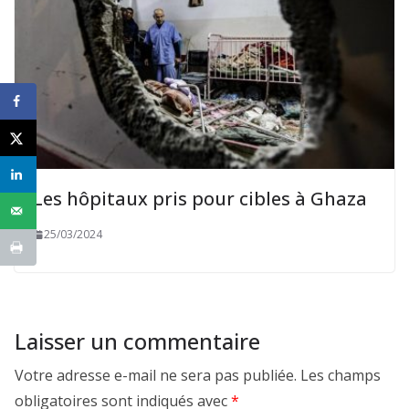
Les hôpitaux pris pour cibles à Ghaza
25/03/2024
Laisser un commentaire
Votre adresse e-mail ne sera pas publiée.
Les champs
obligatoires sont indiqués avec
*