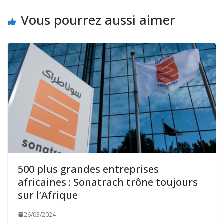
Vous pourrez aussi aimer
500 plus grandes entreprises
africaines : Sonatrach trône toujours
sur l’Afrique
26/03/2024