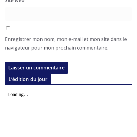
Site web
Enregistrer mon nom, mon e-mail et mon site dans le
navigateur pour mon prochain commentaire.
L’édition du jour