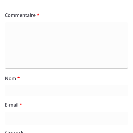
Commentaire
*
Nom
*
E-mail
*