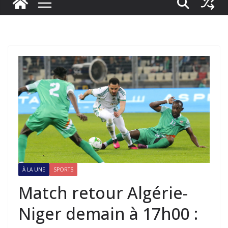
À LA UNE
SPORTS
Match retour Algérie-
Niger demain à 17h00 :