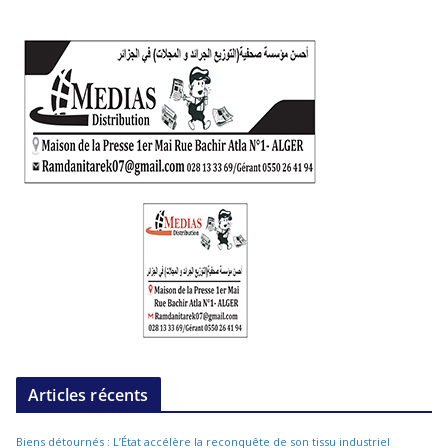
Articles récents
Biens détournés : L’État accélère la reconquête de son tissu industriel