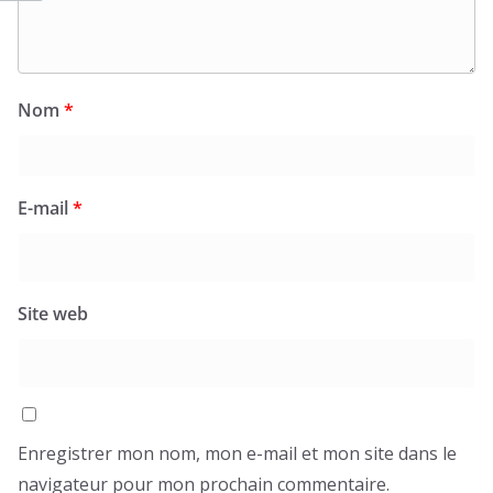
Nom
*
E-mail
*
Site web
Enregistrer mon nom, mon e-mail et mon site dans le
navigateur pour mon prochain commentaire.