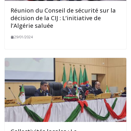
Réunion du Conseil de sécurité sur la
décision de la CIJ : L’initiative de
l’Algérie saluée
29/01/2024