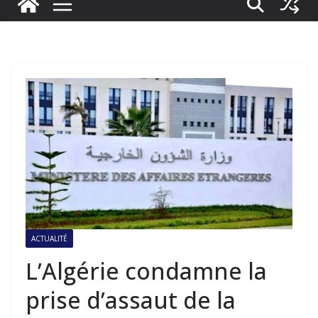
ACTUALITÉ
L’Algérie condamne la
prise d’assaut de la