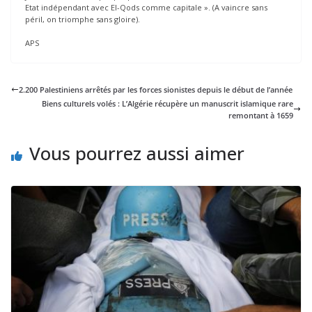
Etat indépendant avec El-Qods comme capitale ». (A vaincre sans
péril, on triomphe sans gloire).
APS
2.200 Palestiniens arrêtés par les forces sionistes depuis le début de l’année
Biens culturels volés : L’Algérie récupère un manuscrit islamique rare
remontant à 1659
Vous pourrez aussi aimer