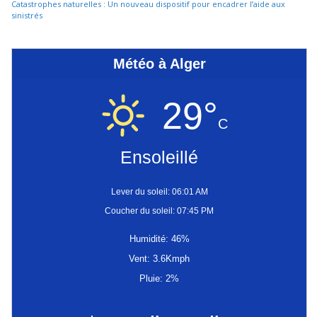
Catastrophes naturelles : Un nouveau dispositif pour encadrer l’aide aux
sinistrés
Météo à Alger
29°
C
Ensoleillé
Lever du soleil: 06:01 AM
Coucher du soleil: 07:45 PM
Humidité: 46%
Vent: 3.6Kmph
Pluie: 2%