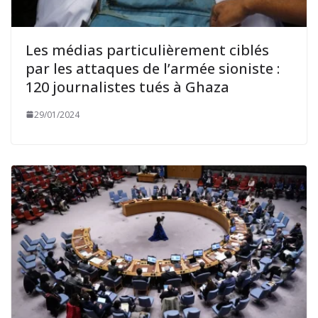
Les médias particulièrement ciblés
par les attaques de l’armée sioniste :
120 journalistes tués à Ghaza
29/01/2024