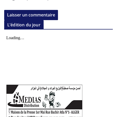
L’édition du jour