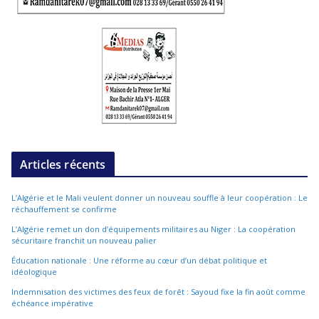
Articles récents
L’Algérie et le Mali veulent donner un nouveau souffle à leur coopération : Le
réchauffement se confirme
L’Algérie remet un don d’équipements militaires au Niger : La coopération
sécuritaire franchit un nouveau palier
Éducation nationale : Une réforme au cœur d’un débat politique et
idéologique
Indemnisation des victimes des feux de forêt : Sayoud fixe la fin août comme
échéance impérative