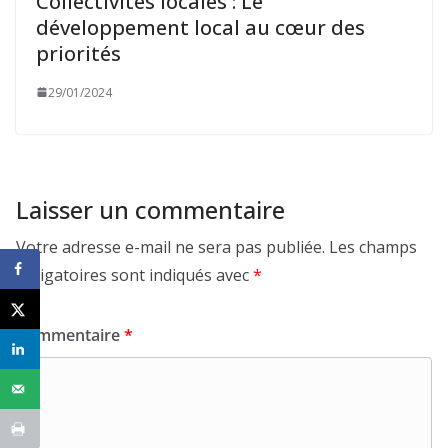
Collectivités locales : Le
développement local au cœur des
priorités
29/01/2024
Laisser un commentaire
Votre adresse e-mail ne sera pas publiée.
Les champs
obligatoires sont indiqués avec
*
Commentaire
*