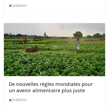
26/08/2021
De nouvelles règles mondiales pour
un avenir alimentaire plus juste
25/08/2021