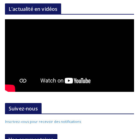
L’actualité en vidéos
Suivez-nous
Inscrivez-vous pour recevoir des notifications