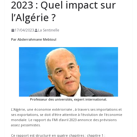
2023 : Quel impact sur
l’Algérie ?
17/04/2023
La Sentinelle
Par Abderrahmane Mebtoul
Professeur des universités, expert international.
L’Algérie, une économie extériorisée , à travers ses importations et
ses exportations, se doit d’être attentive à l’évolution de l’économie
mondiale. Le rapport du FMI d’avril 2023 annonce des prévisions
assez pessimistes.
Ce rapport est structuré en quatre chapitres : chapitre 1 :