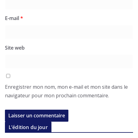
E-mail
*
Site web
Enregistrer mon nom, mon e-mail et mon site dans le
navigateur pour mon prochain commentaire.
L’édition du jour