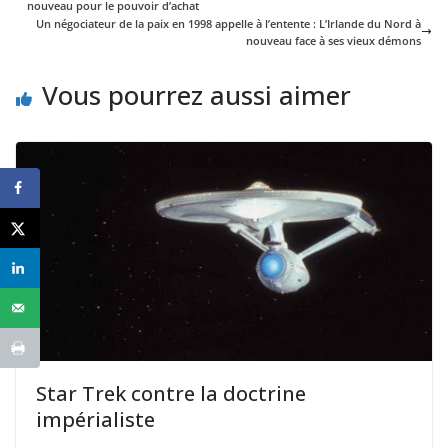
nouveau pour le pouvoir d’achat
Un négociateur de la paix en 1998 appelle à l’entente : L’Irlande du Nord à
nouveau face à ses vieux démons
Vous pourrez aussi aimer
Star Trek contre la doctrine
impérialiste