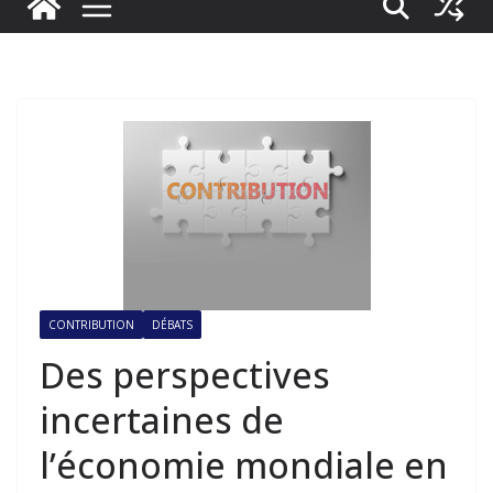
CONTRIBUTION
DÉBATS
Des perspectives
incertaines de
l’économie mondiale en