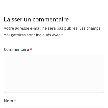
Laisser un commentaire
Votre adresse e-mail ne sera pas publiée.
Les champs
obligatoires sont indiqués avec
*
Commentaire
*
Nom
*