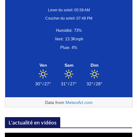
Lever du soleil: 05:58 AM
Coucher du soleil: 07:48 PM
Humidité: 73%
Vent: 13.3Kmph
Pluie: 4%
Ven
Sam
Dim
30°
/
27°
31°
/
27°
32°
/
28°
Data from
MeteoArt.com
L’actualité en vidéos