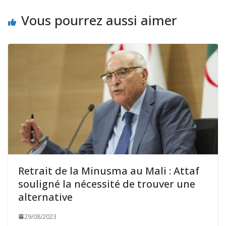
Vous pourrez aussi aimer
Retrait de la Minusma au Mali : Attaf
souligné la nécessité de trouver une
alternative
29/08/2023