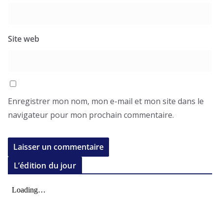
Site web
Enregistrer mon nom, mon e-mail et mon site dans le
navigateur pour mon prochain commentaire.
L’édition du jour