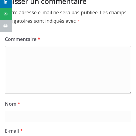
Laisser un commentaire
Votre adresse e-mail ne sera pas publiée.
Les champs
obligatoires sont indiqués avec
*
Commentaire
*
Nom
*
E-mail
*