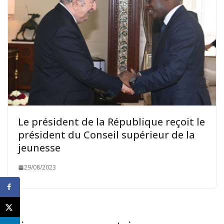
Le président de la République reçoit le
président du Conseil supérieur de la
jeunesse
29/08/2023