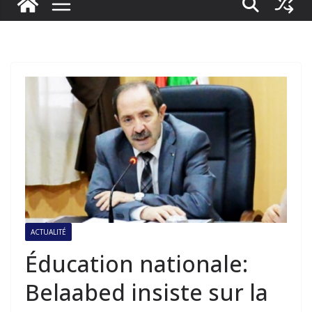
ACTUALITÉ
Éducation nationale:
Belaabed insiste sur la