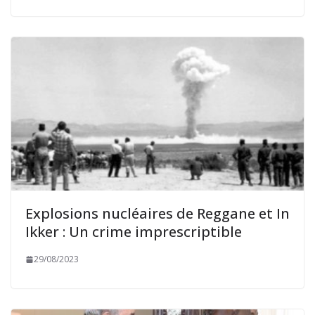
Explosions nucléaires de Reggane et In
Ikker : Un crime imprescriptible
29/08/2023