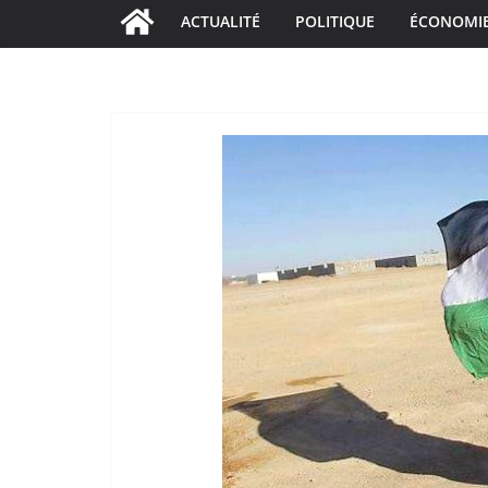
ACTUALITÉ
POLITIQUE
ÉCONOMI