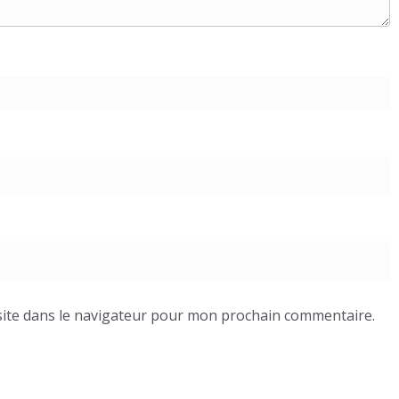
ite dans le navigateur pour mon prochain commentaire.