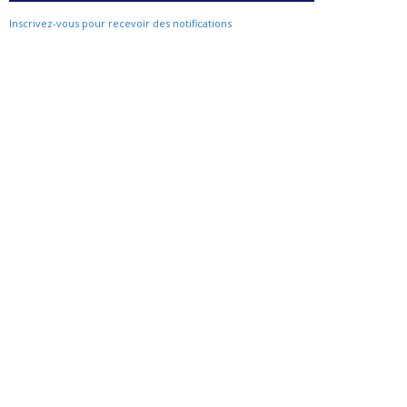
Inscrivez-vous pour recevoir des notifications