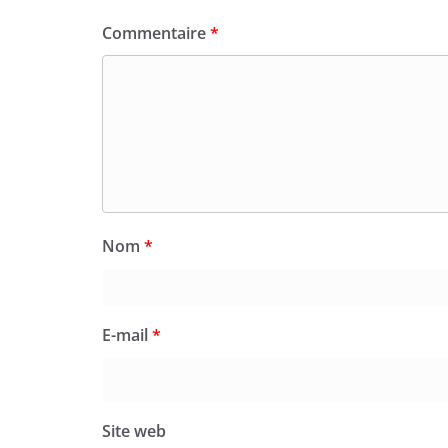
Commentaire
*
Nom
*
E-mail
*
Site web