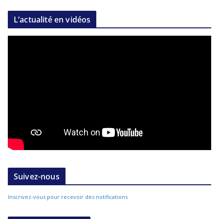
L’actualité en vidéos
Suivez-nous
Inscrivez-vous pour recevoir des notifications