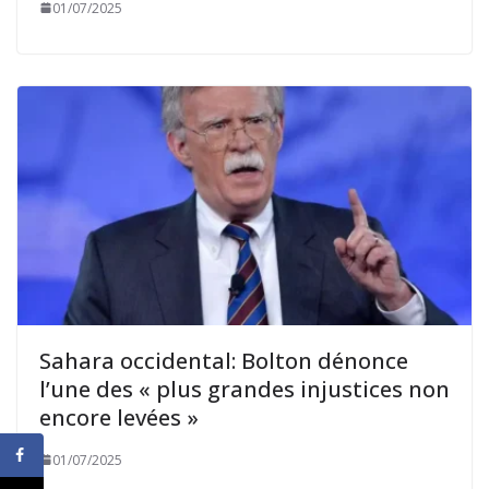
01/07/2025
Sahara occidental: Bolton dénonce
l’une des « plus grandes injustices non
encore levées »
01/07/2025