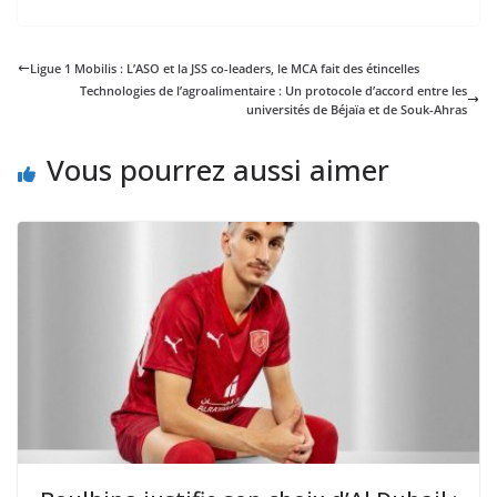
Ligue 1 Mobilis : L’ASO et la JSS co-leaders, le MCA fait des étincelles
Technologies de l’agroalimentaire : Un protocole d’accord entre les
universités de Béjaïa et de Souk-Ahras
Vous pourrez aussi aimer