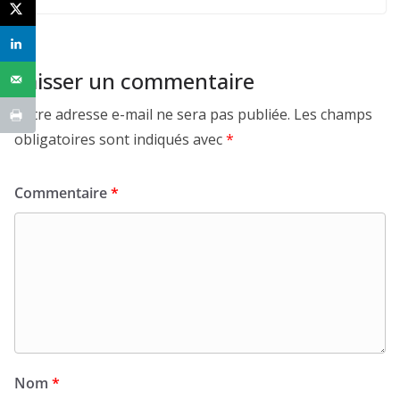
Laisser un commentaire
Votre adresse e-mail ne sera pas publiée.
Les champs
obligatoires sont indiqués avec
*
Commentaire
*
Nom
*