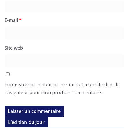
E-mail
*
Site web
Enregistrer mon nom, mon e-mail et mon site dans le
navigateur pour mon prochain commentaire.
L’édition du jour