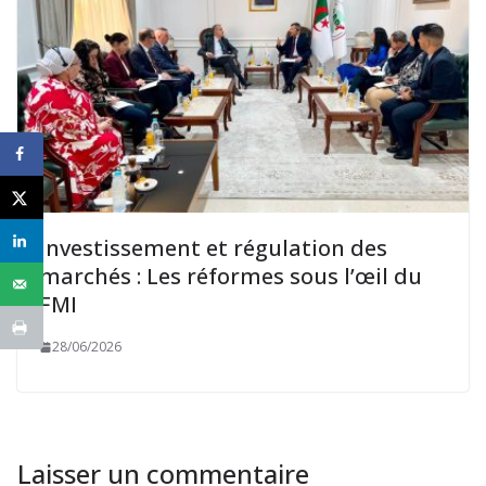
Investissement et régulation des
marchés : Les réformes sous l’œil du
FMI
28/06/2026
Laisser un commentaire