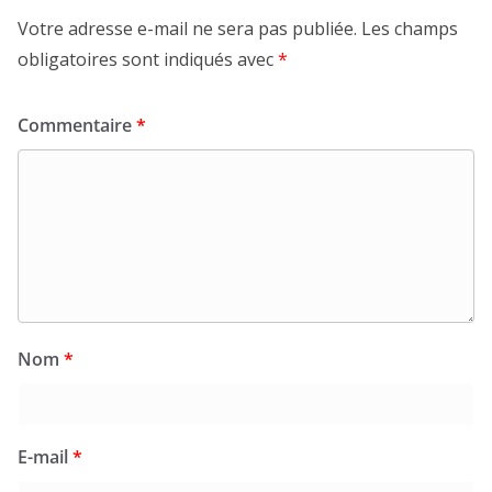
Votre adresse e-mail ne sera pas publiée.
Les champs
obligatoires sont indiqués avec
*
Commentaire
*
Nom
*
E-mail
*