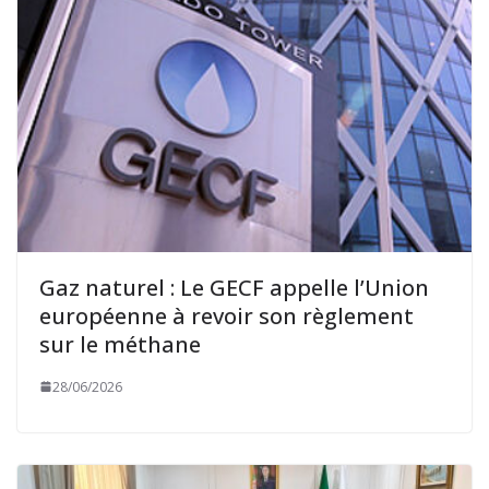
Gaz naturel : Le GECF appelle l’Union
européenne à revoir son règlement
sur le méthane
28/06/2026