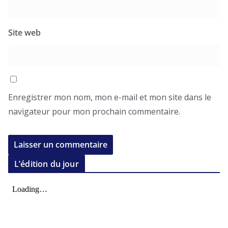
Site web
Enregistrer mon nom, mon e-mail et mon site dans le
navigateur pour mon prochain commentaire.
L’édition du jour