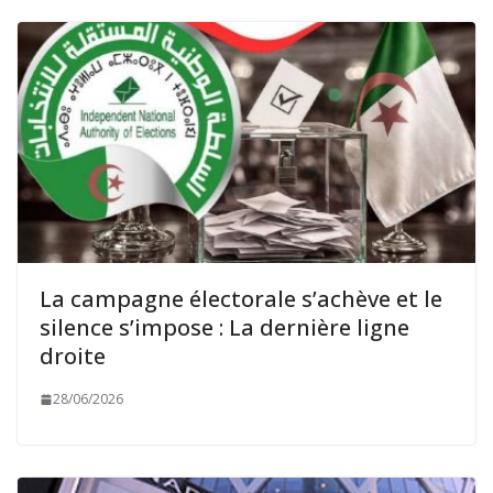
La campagne électorale s’achève et le
silence s’impose : La dernière ligne
droite
28/06/2026