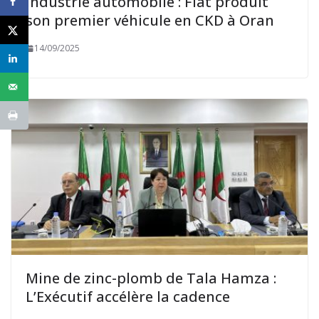
Industrie automobile : Fiat produit
son premier véhicule en CKD à Oran
14/09/2025
Mine de zinc-plomb de Tala Hamza :
L’Exécutif accélère la cadence