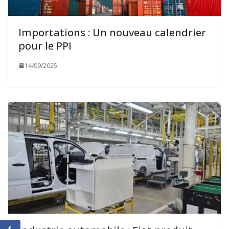
Importations : Un nouveau calendrier
pour le PPI
14/09/2025