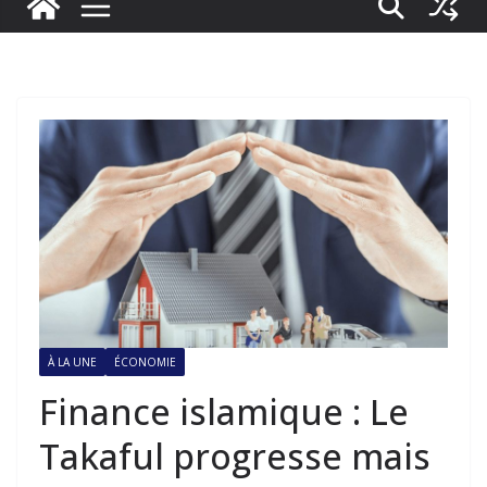
À LA UNE
ÉCONOMIE
Finance islamique : Le
Takaful progresse mais