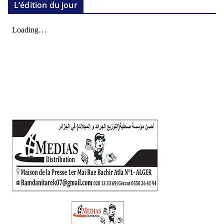
L’édition du jour