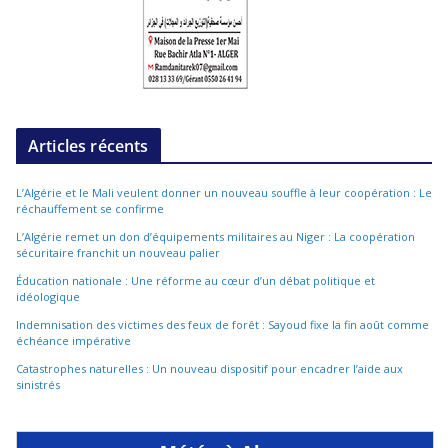
Articles récents
L’Algérie et le Mali veulent donner un nouveau souffle à leur coopération : Le
réchauffement se confirme
L’Algérie remet un don d’équipements militaires au Niger : La coopération
sécuritaire franchit un nouveau palier
Éducation nationale : Une réforme au cœur d’un débat politique et
idéologique
Indemnisation des victimes des feux de forêt : Sayoud fixe la fin août comme
échéance impérative
Catastrophes naturelles : Un nouveau dispositif pour encadrer l’aide aux
sinistrés