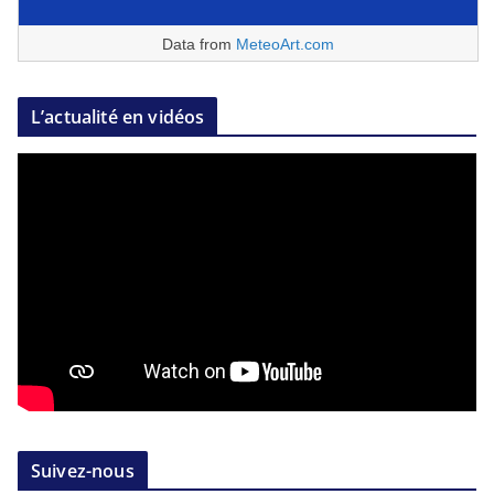
Data from
MeteoArt.com
L’actualité en vidéos
Suivez-nous