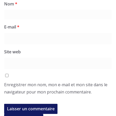
Nom
*
E-mail
*
Site web
Enregistrer mon nom, mon e-mail et mon site dans le
navigateur pour mon prochain commentaire.