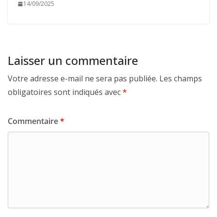
14/09/2025
Laisser un commentaire
Votre adresse e-mail ne sera pas publiée.
Les champs
obligatoires sont indiqués avec
*
Commentaire
*