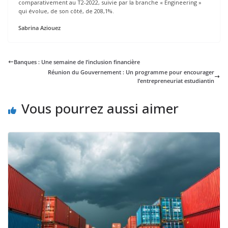
comparativement au T2-2022, suivie par la branche « Engineering »
qui évolue, de son côté, de 208,1%.
Sabrina Aziouez
Banques : Une semaine de l’inclusion financière
Réunion du Gouvernement : Un programme pour encourager
l’entrepreneuriat estudiantin
Vous pourrez aussi aimer