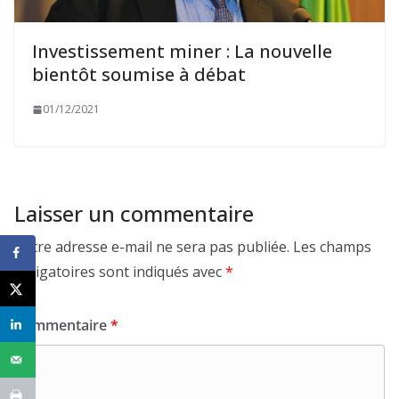
Investissement miner : La nouvelle
bientôt soumise à débat
01/12/2021
Laisser un commentaire
Votre adresse e-mail ne sera pas publiée.
Les champs
obligatoires sont indiqués avec
*
Commentaire
*