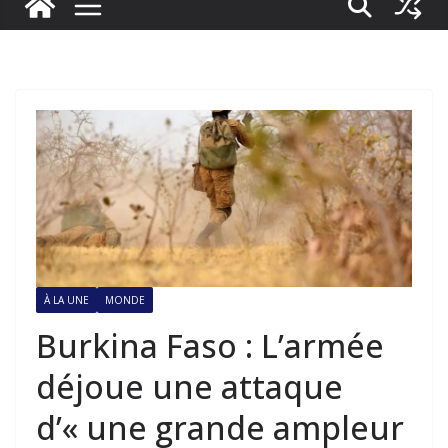
À LA UNE
MONDE
Burkina Faso : L’armée
déjoue une attaque
d’« une grande ampleur