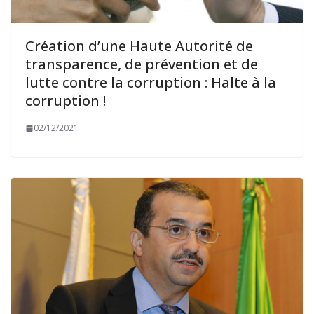
Création d’une Haute Autorité de
transparence, de prévention et de
lutte contre la corruption : Halte à la
corruption !
02/12/2021