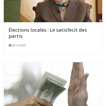
Élections locales : Le satisfecit des
partis
02/12/2021