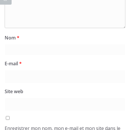
Nom
*
E-mail
*
Site web
Enregistrer mon nom, mon e-mail et mon site dans le