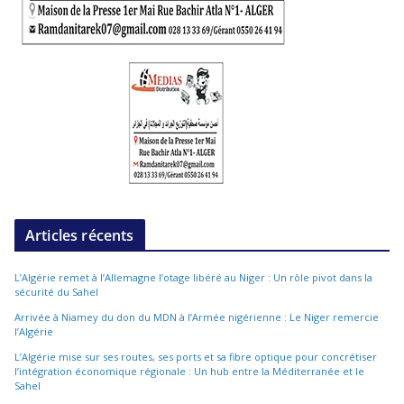
Articles récents
L’Algérie remet à l’Allemagne l’otage libéré au Niger : Un rôle pivot dans la
sécurité du Sahel
Arrivée à Niamey du don du MDN à l’Armée nigérienne : Le Niger remercie
l’Algérie
L’Algérie mise sur ses routes, ses ports et sa fibre optique pour concrétiser
l’intégration économique régionale : Un hub entre la Méditerranée et le
Sahel