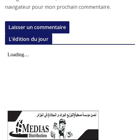
navigateur pour mon prochain commentaire.
L’édition du jour