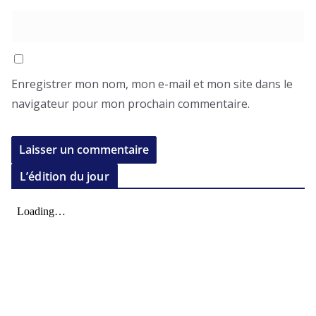
Enregistrer mon nom, mon e-mail et mon site dans le
navigateur pour mon prochain commentaire.
L’édition du jour