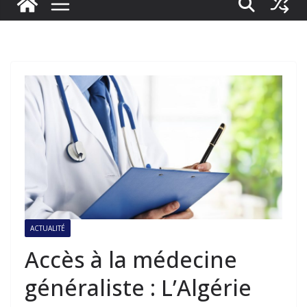
ACTUALITÉ
Accès à la médecine
généraliste : L’Algérie