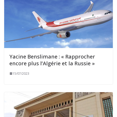
Yacine Benslimane : « Rapprocher
encore plus l’Algérie et la Russie »
15/07/2023