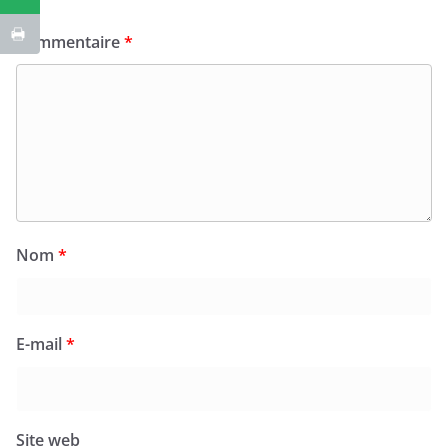
Commentaire
*
Nom
*
E-mail
*
Site web