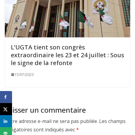
L’UGTA tient son congrès
extraordinaire les 23 et 24 juillet : Sous
le signe de la refonte
15/07/2023
Laisser un commentaire
Votre adresse e-mail ne sera pas publiée.
Les champs
obligatoires sont indiqués avec
*