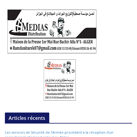
Articles récents
Les services de Sécurité de l’Armée procèdent à la réception d’un