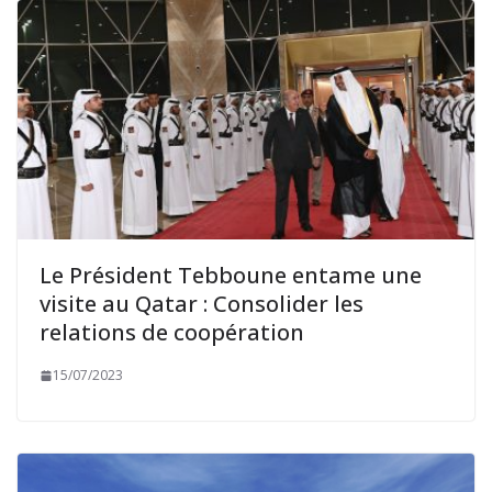
Le Président Tebboune entame une
visite au Qatar : Consolider les
relations de coopération
15/07/2023