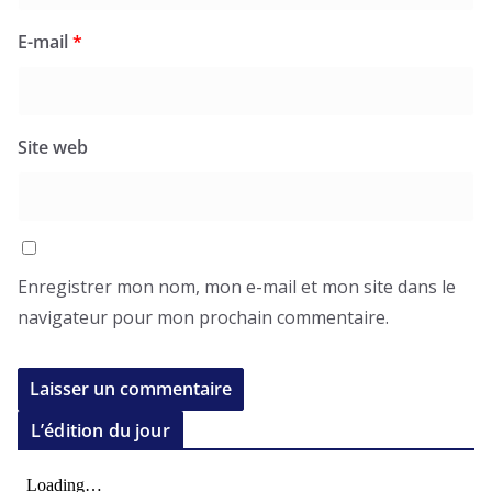
E-mail
*
Site web
Enregistrer mon nom, mon e-mail et mon site dans le
navigateur pour mon prochain commentaire.
L’édition du jour