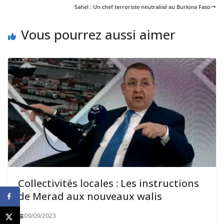
Sahel : Un chef terroriste neutralisé au Burkina Faso
Vous pourrez aussi aimer
Collectivités locales : Les instructions
de Merad aux nouveaux walis
09/09/2023