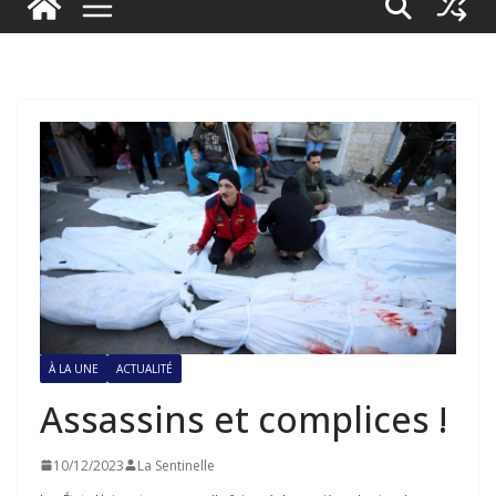
À LA UNE
ACTUALITÉ
Assassins et complices !
10/12/2023
La Sentinelle