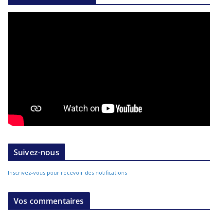
Suivez-nous
Inscrivez-vous pour recevoir des notifications
Vos commentaires