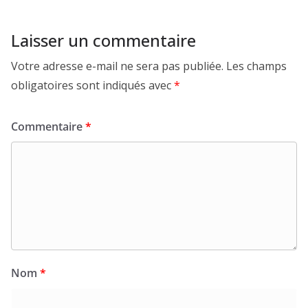
Laisser un commentaire
Votre adresse e-mail ne sera pas publiée.
Les champs
obligatoires sont indiqués avec
*
Commentaire
*
Nom
*