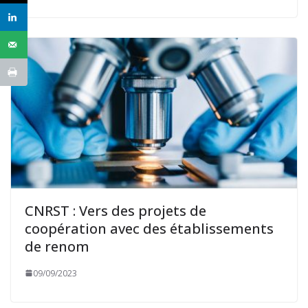
CNRST : Vers des projets de
coopération avec des établissements
de renom
09/09/2023