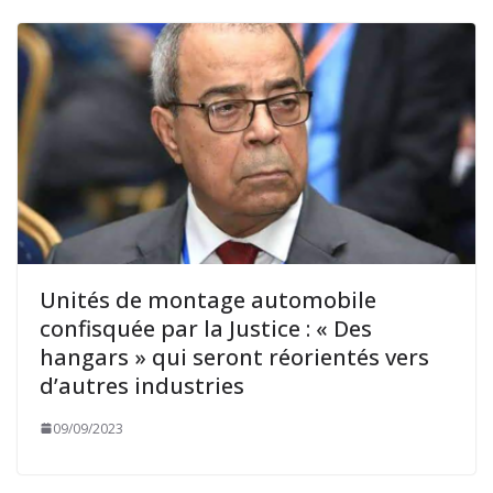
Unités de montage automobile
confisquée par la Justice : « Des
hangars » qui seront réorientés vers
d’autres industries
09/09/2023