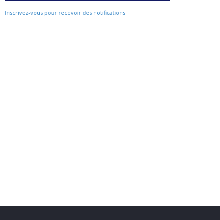
Inscrivez-vous pour recevoir des notifications