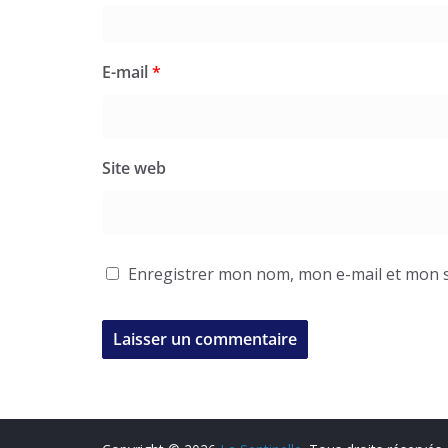
E-mail
*
Site web
Enregistrer mon nom, mon e-mail et mon s