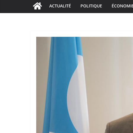
ACTUALITÉ
POLITIQUE
ÉCONOMI