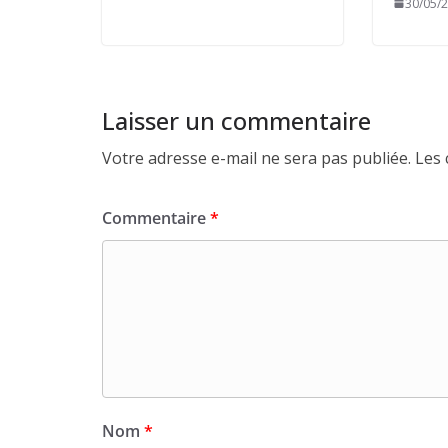
30/05/
Laisser un commentaire
Votre adresse e-mail ne sera pas publiée.
Les 
Commentaire
*
Nom
*