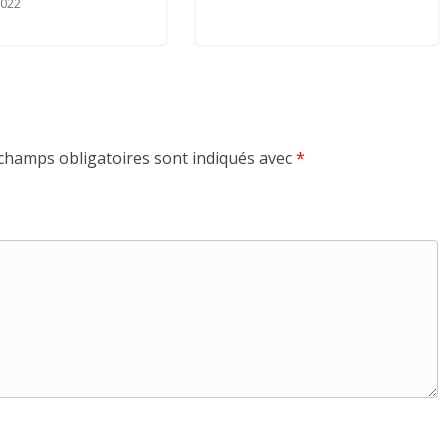
2022
champs obligatoires sont indiqués avec
*