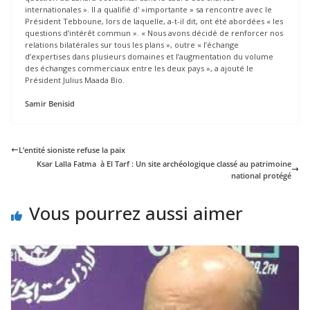
internationales ». Il a qualifié d' »importante » sa rencontre avec le
Président Tebboune, lors de laquelle, a-t-il dit, ont été abordées « les
questions d’intérêt commun ». « Nous avons décidé de renforcer nos
relations bilatérales sur tous les plans », outre « l’échange
d’expertises dans plusieurs domaines et l’augmentation du volume
des échanges commerciaux entre les deux pays », a ajouté le
Président Julius Maada Bio.
Samir Benisid
L’entité sioniste refuse la paix
Ksar Lalla Fatma à El Tarf : Un site archéologique classé au patrimoine
national protégé
Vous pourrez aussi aimer