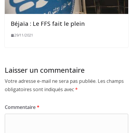
Béjaïa : Le FFS fait le plein
29/11/2021
Laisser un commentaire
Votre adresse e-mail ne sera pas publiée.
Les champs
obligatoires sont indiqués avec
*
Commentaire
*