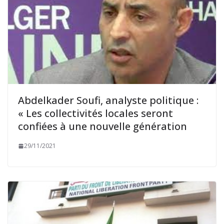
Abdelkader Soufi, analyste politique :
« Les collectivités locales seront
confiées à une nouvelle génération
29/11/2021