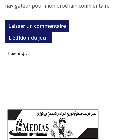
navigateur pour mon prochain commentaire.
L’édition du jour