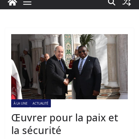
À LA UNE
ACTUALITÉ
Œuvrer pour la paix et
la sécurité