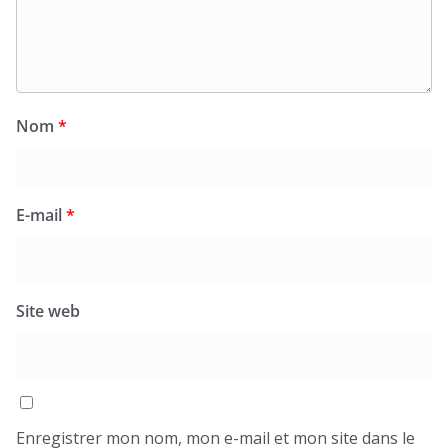
Nom
*
E-mail
*
Site web
Enregistrer mon nom, mon e-mail et mon site dans le