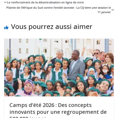
Le renforcement de la décentralisation en ligne de mire
Plainte de l’Afrique du Sud contre l’entité sioniste : La CIJ tient une session le
11 janvier
Vous pourrez aussi aimer
Camps d’été 2026 : Des concepts
innovants pour une regroupement de