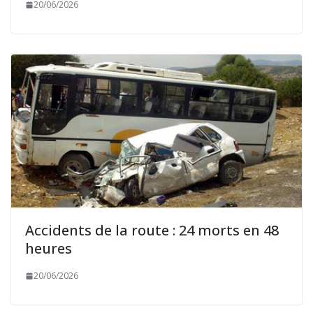
20/06/2026
Accidents de la route : 24 morts en 48
heures
20/06/2026