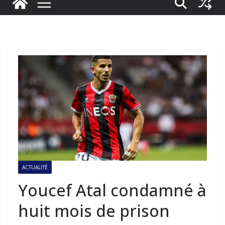
ACTUALITÉ
Youcef Atal condamné à
huit mois de prison