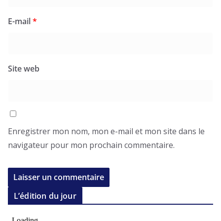
E-mail
*
Site web
Enregistrer mon nom, mon e-mail et mon site dans le
navigateur pour mon prochain commentaire.
L’édition du jour