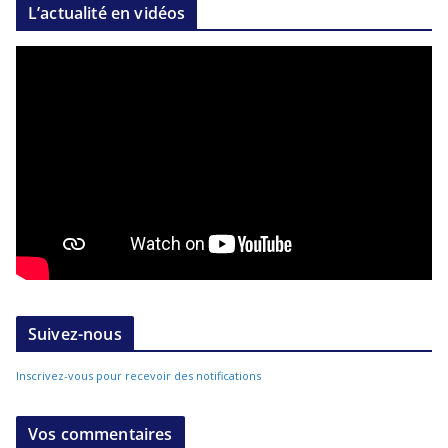
L’actualité en vidéos
Suivez-nous
Inscrivez-vous pour recevoir des notifications
Vos commentaires