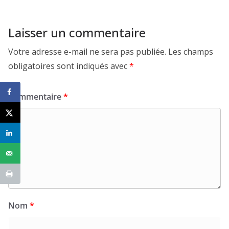
Laisser un commentaire
Votre adresse e-mail ne sera pas publiée.
Les champs
obligatoires sont indiqués avec
*
Commentaire
*
Nom
*