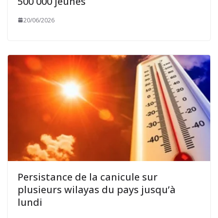
500 000 jeunes
20/06/2026
Persistance de la canicule sur
plusieurs wilayas du pays jusqu’à
lundi