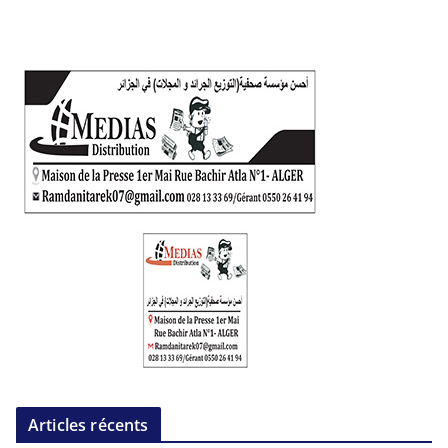
Articles récents