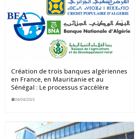
Création de trois banques algériennes
en France, en Mauritanie et au
Sénégal : Le processus s’accélère
04/04/2023