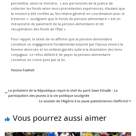
permettra, selon le ministre, » aux personnels de la justice de
collecter les fonds selon leurs précédentes expériences, d’autant que
la mission a été confiée au Secrétaire général en coordination avec le
trésorier », soulignant que le fonds de pension alimentaire « est un
mécanisme de paiement de la pension alimentaire et de
récupération des fonds de l’Etat ».
Pour rappel, le texte de loi affirme que la pension alimentaire
constitue un engagement fondamental assumé par l’époux envers la
femme divorcée et les enfants gardés suite à la dissolution des liens
conjugaux. Le refus délibéré de payer la pension alimentaire
constitue un crime puni par la loi.
Hocine Fadheli
Le président de la République reçoit le chef du parti Sawt Echaâb : La
participation des jeunes à la vie politique soulignée
Le soutien de l’Algérie à la cause palestinienne réaffirmé
Vous pourrez aussi aimer