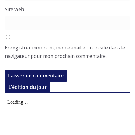
Site web
Enregistrer mon nom, mon e-mail et mon site dans le
navigateur pour mon prochain commentaire.
L’édition du jour