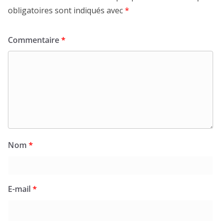
obligatoires sont indiqués avec
*
Commentaire
*
Nom
*
E-mail
*