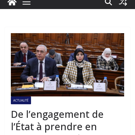
ACTUALITÉ
De l’engagement de
l’État à prendre en