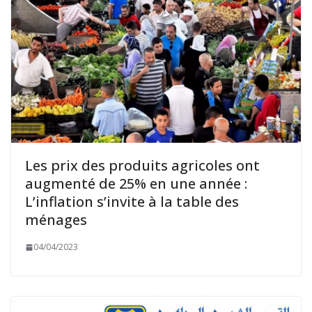
Les prix des produits agricoles ont
augmenté de 25% en une année :
L’inflation s’invite à la table des
ménages
04/04/2023