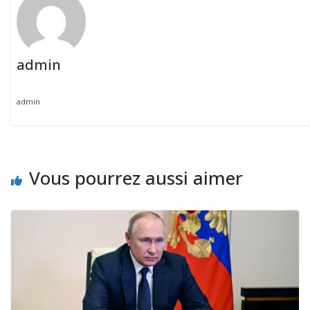
admin
admin
Vous pourrez aussi aimer