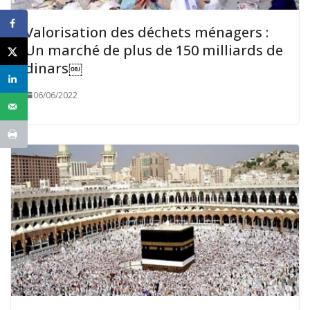
Valorisation des déchets ménagers :
Un marché de plus de 150 milliards de
dinars￼
06/06/2022