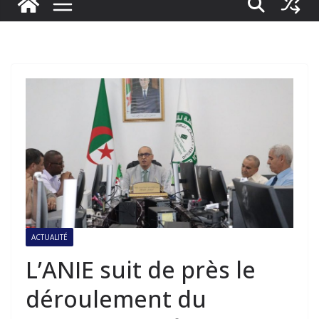
ACTUALITÉ
L’ANIE suit de près le
déroulement du