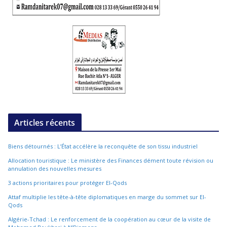
Articles récents
Biens détournés : L’État accélère la reconquête de son tissu industriel
Allocation touristique : Le ministère des Finances dément toute révision ou
annulation des nouvelles mesures
3 actions prioritaires pour protéger El-Qods
Attaf multiplie les tête-à-tête diplomatiques en marge du sommet sur El-
Qods
Algérie-Tchad : Le renforcement de la coopération au cœur de la visite de