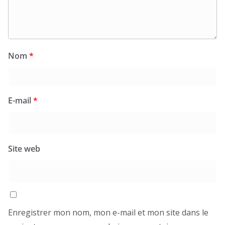
Nom
*
E-mail
*
Site web
Enregistrer mon nom, mon e-mail et mon site dans le