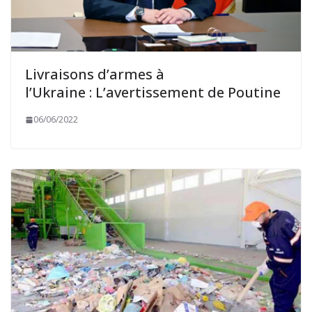
Livraisons d’armes à
l’Ukraine : L’avertissement de Poutine
06/06/2022