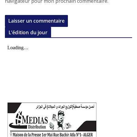
navigateur pour mon prochain commentaire.
L’édition du jour