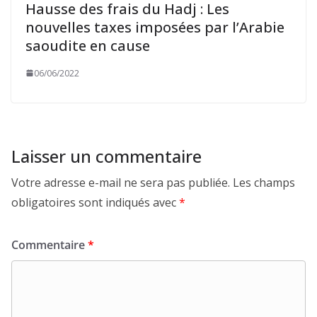
Hausse des frais du Hadj : Les
nouvelles taxes imposées par l’Arabie
saoudite en cause
06/06/2022
Laisser un commentaire
Votre adresse e-mail ne sera pas publiée.
Les champs
obligatoires sont indiqués avec
*
Commentaire
*