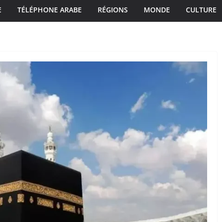
E
TÉLÉPHONE ARABE
RÉGIONS
MONDE
CULTURE