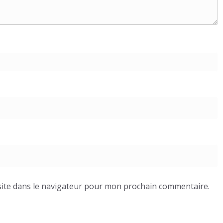
ite dans le navigateur pour mon prochain commentaire.