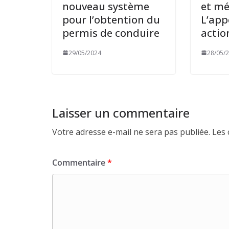
nouveau système
et mé
pour l’obtention du
L’app
permis de conduire
actio
29/05/2024
28/05/
Laisser un commentaire
Votre adresse e-mail ne sera pas publiée.
Les 
Commentaire
*