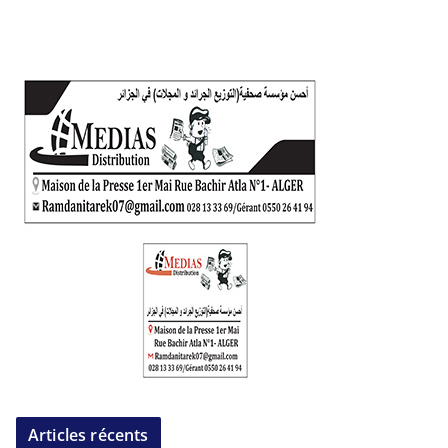
Articles récents