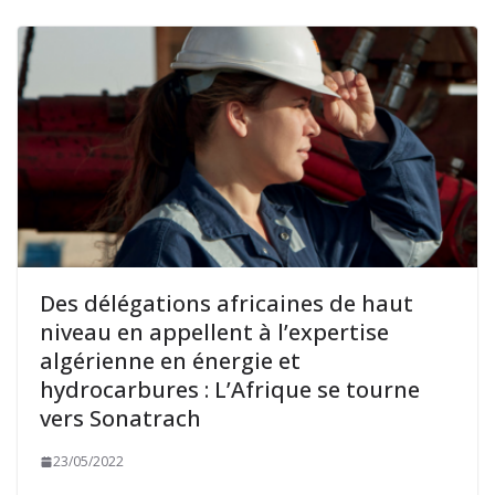
Des délégations africaines de haut
niveau en appellent à l’expertise
algérienne en énergie et
hydrocarbures : L’Afrique se tourne
vers Sonatrach
23/05/2022