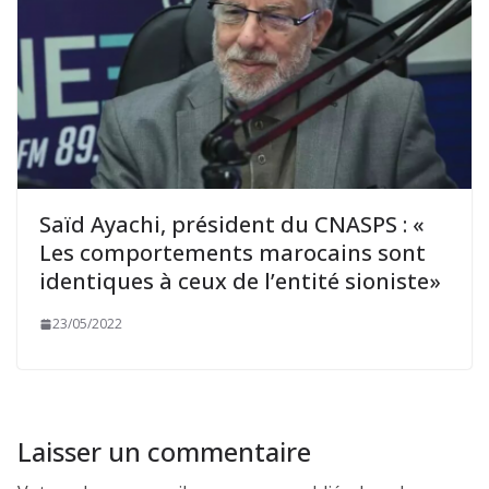
Saïd Ayachi, président du CNASPS : «
Les comportements marocains sont
identiques à ceux de l’entité sioniste»
23/05/2022
Laisser un commentaire