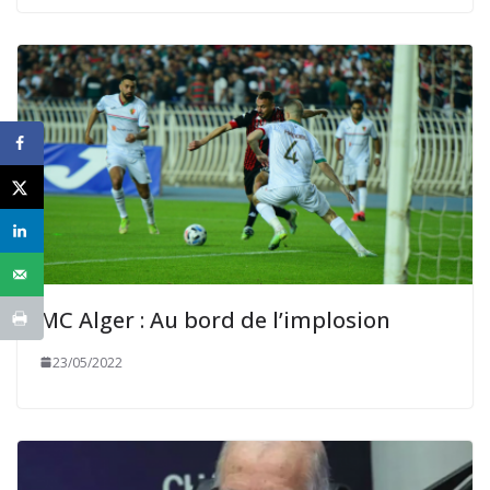
MC Alger : Au bord de l’implosion
23/05/2022