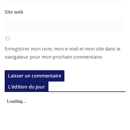
Site web
Enregistrer mon nom, mon e-mail et mon site dans le
navigateur pour mon prochain commentaire.
L’édition du jour