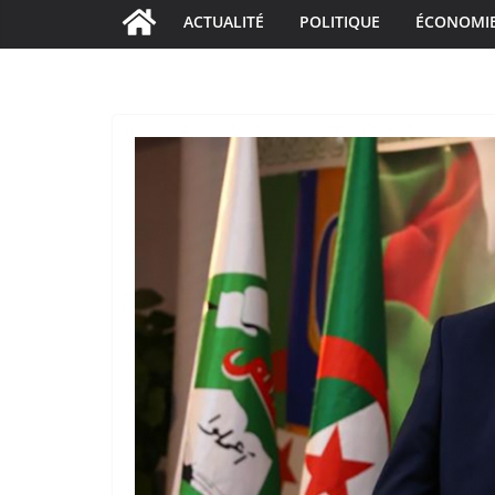
ACTUALITÉ
POLITIQUE
ÉCONOMI