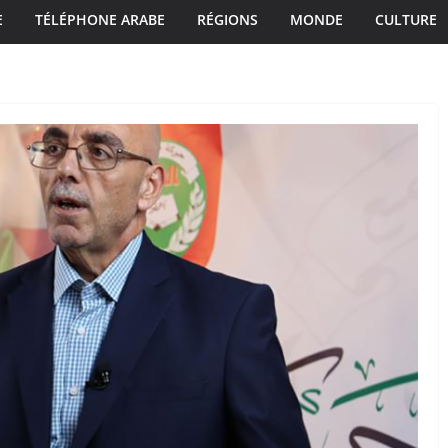
E
TÉLÉPHONE ARABE
RÉGIONS
MONDE
CULTURE