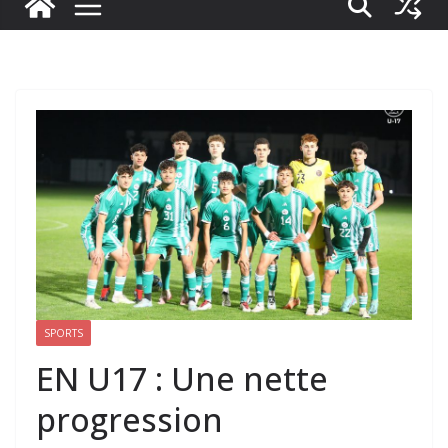
SPORTS
EN U17 : Une nette
progression