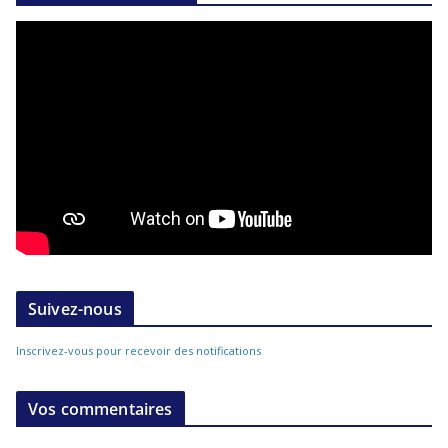
Suivez-nous
Inscrivez-vous pour recevoir des notifications
Vos commentaires