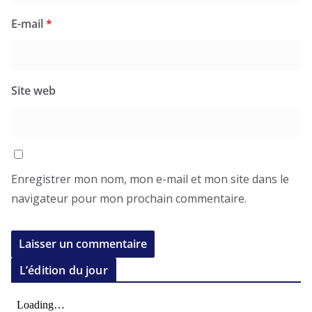
E-mail
*
Site web
Enregistrer mon nom, mon e-mail et mon site dans le
navigateur pour mon prochain commentaire.
L’édition du jour