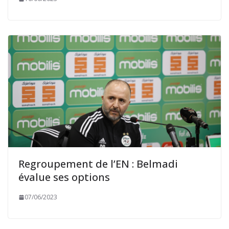
Regroupement de l’EN : Belmadi
évalue ses options
07/06/2023