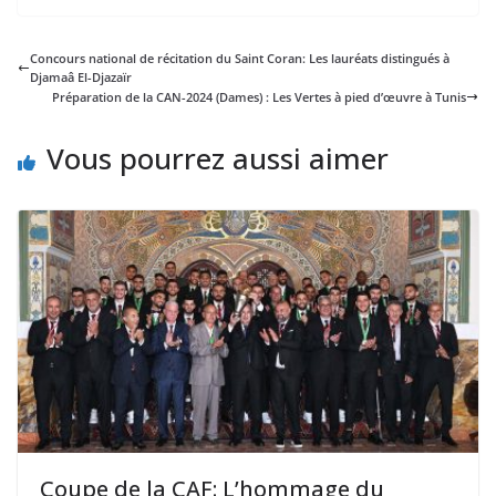
Concours national de récitation du Saint Coran: Les lauréats distingués à
Djamaâ El-Djazaïr
Préparation de la CAN-2024 (Dames) : Les Vertes à pied d’œuvre à Tunis
Vous pourrez aussi aimer
Coupe de la CAF: L’hommage du