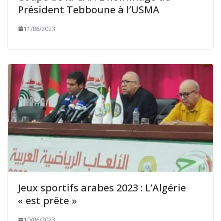
Président Tebboune à l’USMA
11/06/2023
Jeux sportifs arabes 2023 : L’Algérie
« est prête »
10/06/2023