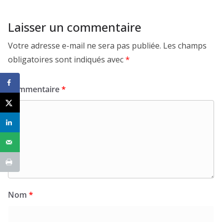
Laisser un commentaire
Votre adresse e-mail ne sera pas publiée.
Les champs
obligatoires sont indiqués avec
*
Commentaire
*
Nom
*