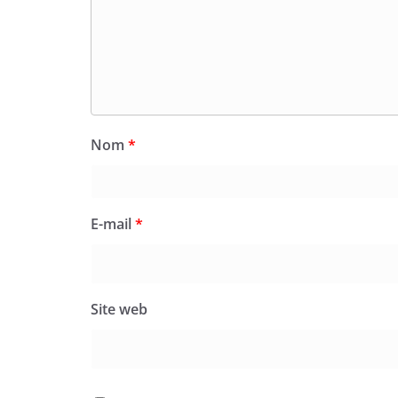
Nom
*
E-mail
*
Site web