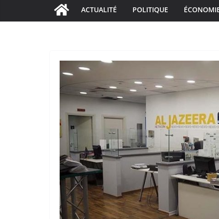
ACTUALITÉ
POLITIQUE
ÉCONOMI