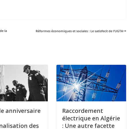
de la
Réformes économiques et sociales : Le satisfecit de l’UGTA
e anniversaire
Raccordement
électrique en Algérie
nalisation des
: Une autre facette