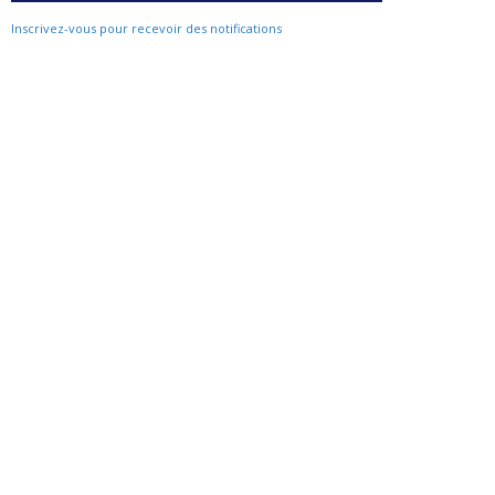
Inscrivez-vous pour recevoir des notifications