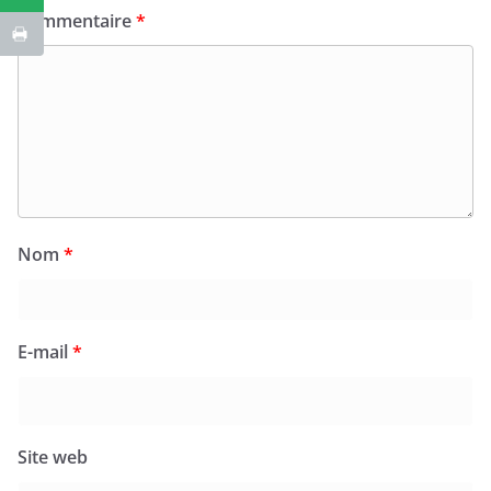
Commentaire
*
Nom
*
E-mail
*
Site web