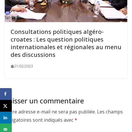
Consultations politiques algéro-
croates : Les question politiques
internationales et régionales au menu
des discussions
21/02/2023
Laisser un commentaire
Votre adresse e-mail ne sera pas publiée.
Les champs
obligatoires sont indiqués avec
*