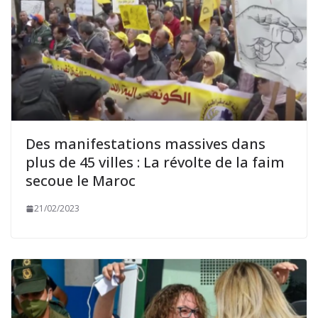
Des manifestations massives dans
plus de 45 villes : La révolte de la faim
secoue le Maroc
21/02/2023