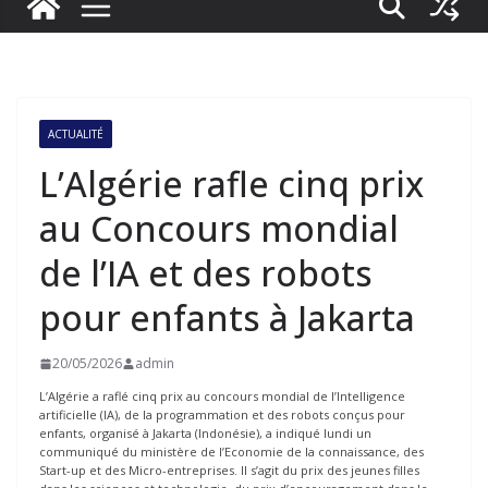
ACTUALITÉ
L’Algérie rafle cinq prix
au Concours mondial
de l’IA et des robots
pour enfants à Jakarta
20/05/2026
admin
L’Algérie a raflé cinq prix au concours mondial de l’Intelligence
artificielle (IA), de la programmation et des robots conçus pour
enfants, organisé à Jakarta (Indonésie), a indiqué lundi un
communiqué du ministère de l’Economie de la connaissance, des
Start-up et des Micro-entreprises. Il s’agit du prix des jeunes filles