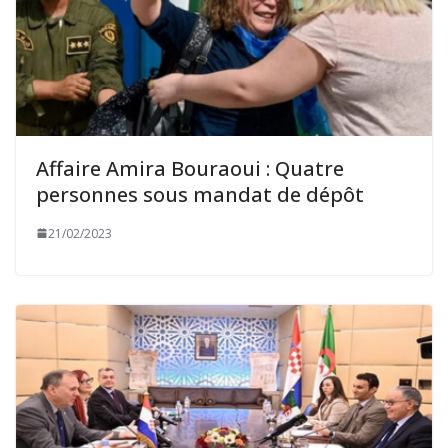
Affaire Amira Bouraoui : Quatre
personnes sous mandat de dépôt
21/02/2023