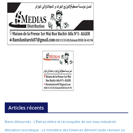
Articles récents
Biens détournés : L’État accélère la reconquête de son tissu industriel
Allocation touristique : Le ministère des Finances dément toute révision ou