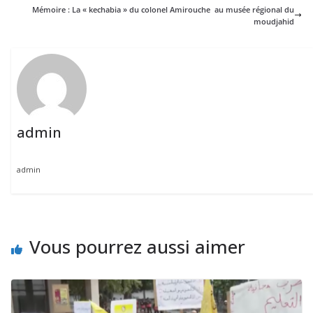
Mémoire : La « kechabia » du colonel Amirouche au musée régional du
moudjahid
admin
admin
Vous pourrez aussi aimer