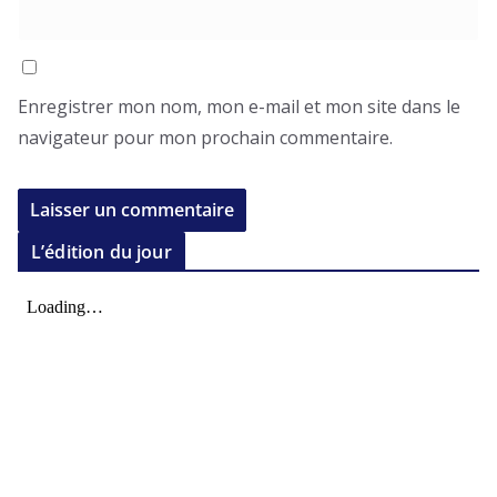
Enregistrer mon nom, mon e-mail et mon site dans le
navigateur pour mon prochain commentaire.
L’édition du jour