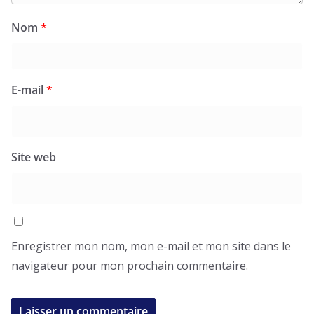
Nom
*
E-mail
*
Site web
Enregistrer mon nom, mon e-mail et mon site dans le
navigateur pour mon prochain commentaire.