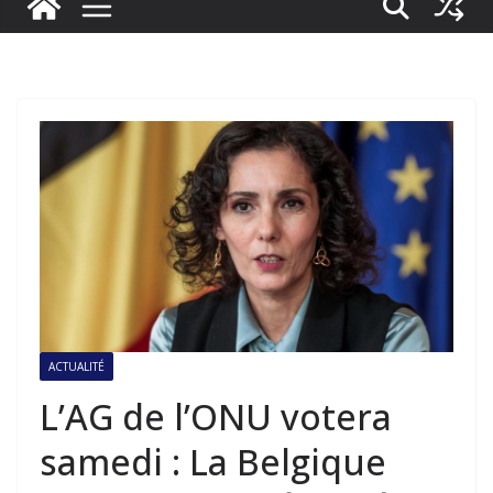
ACTUALITÉ
L’AG de l’ONU votera
samedi : La Belgique