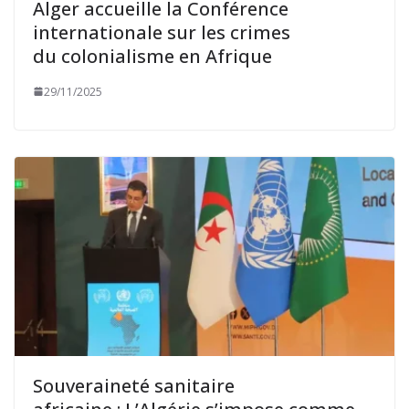
Alger accueille la Conférence
internationale sur les crimes
du colonialisme en Afrique
29/11/2025
Souveraineté sanitaire