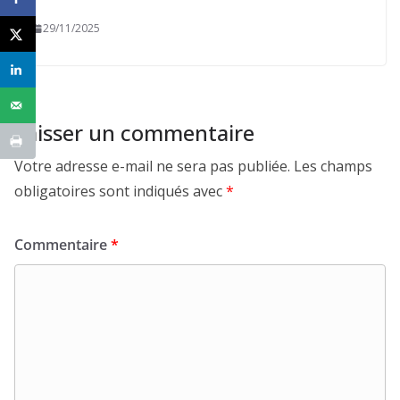
29/11/2025
Laisser un commentaire
Votre adresse e-mail ne sera pas publiée.
Les champs
obligatoires sont indiqués avec
*
Commentaire
*