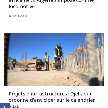
africaine : L’Algérie s’impose comme
locomotive
29/11/2025
Projets d’infrastructures : Djellaoui
ordonne d’anticiper sur le calendrier
2026