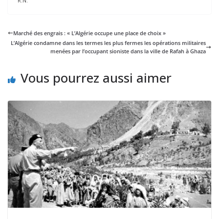
R.N.
Marché des engrais : « L’Algérie occupe une place de choix »
L’Algérie condamne dans les termes les plus fermes les opérations militaires
menées par l’occupant sioniste dans la ville de Rafah à Ghaza
Vous pourrez aussi aimer