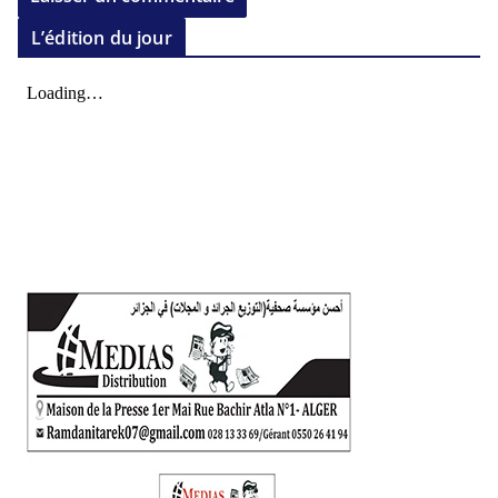
L’édition du jour