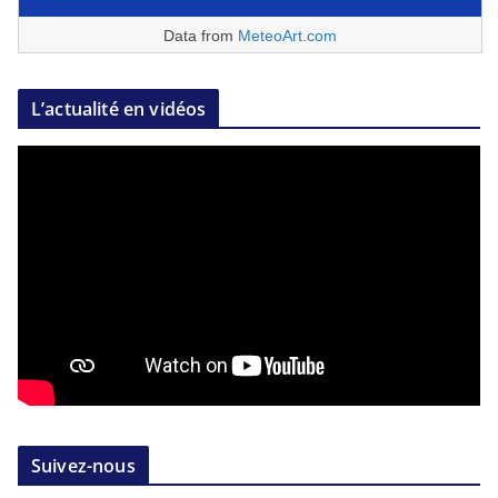
Data from
MeteoArt.com
L’actualité en vidéos
Suivez-nous