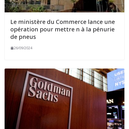
Le ministère du Commerce lance une
opération pour mettre n à la pénurie
de pneus
26/09/2024