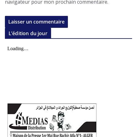
navigateur pour mon prochain commentaire.
L’édition du jour