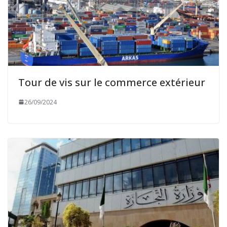
Tour de vis sur le commerce extérieur
26/09/2024