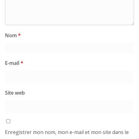
Nom
*
E-mail
*
Site web
Enregistrer mon nom, mon e-mail et mon site dans le