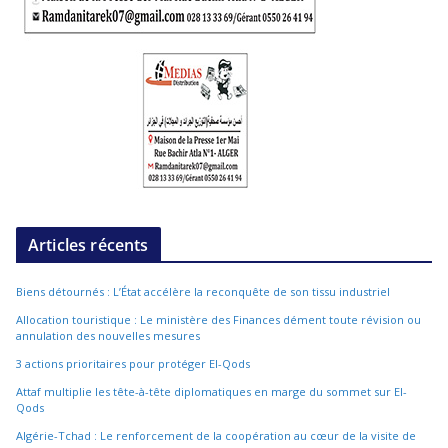
Articles récents
Biens détournés : L’État accélère la reconquête de son tissu industriel
Allocation touristique : Le ministère des Finances dément toute révision ou
annulation des nouvelles mesures
3 actions prioritaires pour protéger El-Qods
Attaf multiplie les tête-à-tête diplomatiques en marge du sommet sur El-
Qods
Algérie-Tchad : Le renforcement de la coopération au cœur de la visite de