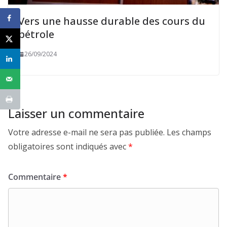
Vers une hausse durable des cours du
pétrole
26/09/2024
Laisser un commentaire
Votre adresse e-mail ne sera pas publiée.
Les champs
obligatoires sont indiqués avec
*
Commentaire
*