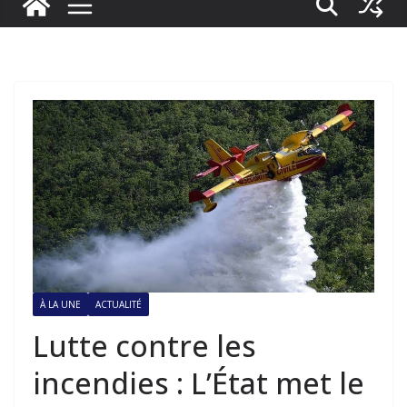
À LA UNE
ACTUALITÉ
Lutte contre les
incendies : L’État met le