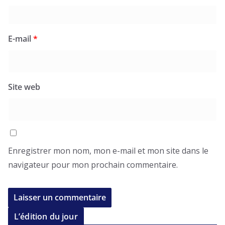
E-mail
*
Site web
Enregistrer mon nom, mon e-mail et mon site dans le
navigateur pour mon prochain commentaire.
L’édition du jour