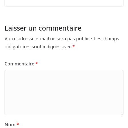
Laisser un commentaire
Votre adresse e-mail ne sera pas publiée.
Les champs
obligatoires sont indiqués avec
*
Commentaire
*
Nom
*