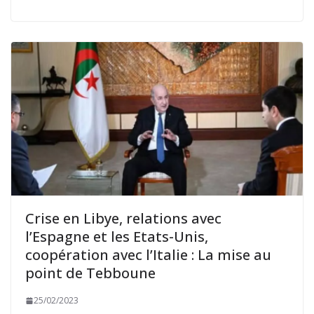
Crise en Libye, relations avec
l’Espagne et les Etats-Unis,
coopération avec l’Italie : La mise au
point de Tebboune
25/02/2023