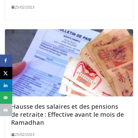
25/02/2023
Hausse des salaires et des pensions
de retraite : Effective avant le mois de
Ramadhan
25/02/2023