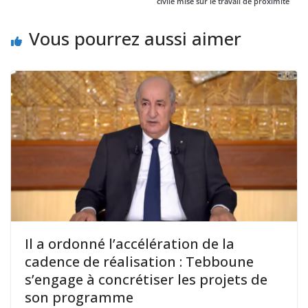
civile mise sur le travail de proximité
Vous pourrez aussi aimer
Il a ordonné l’accélération de la
cadence de réalisation : Tebboune
s’engage à concrétiser les projets de
son programme