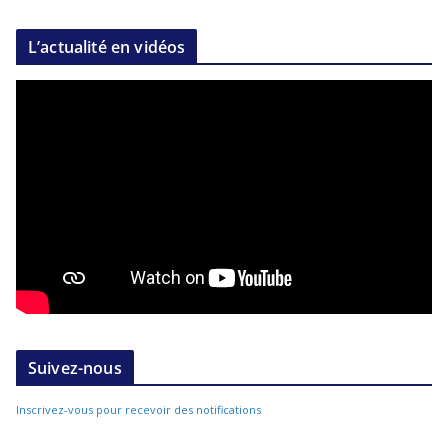
L’actualité en vidéos
Suivez-nous
Inscrivez-vous pour recevoir des notifications