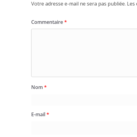
Votre adresse e-mail ne sera pas publiée.
Les 
Commentaire
*
Nom
*
E-mail
*