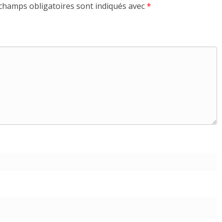
champs obligatoires sont indiqués avec
*