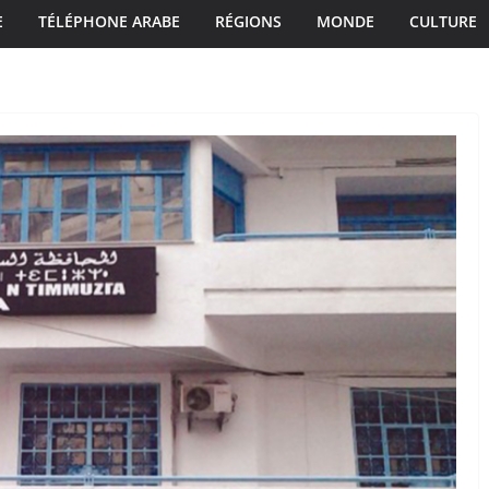
E
TÉLÉPHONE ARABE
RÉGIONS
MONDE
CULTURE