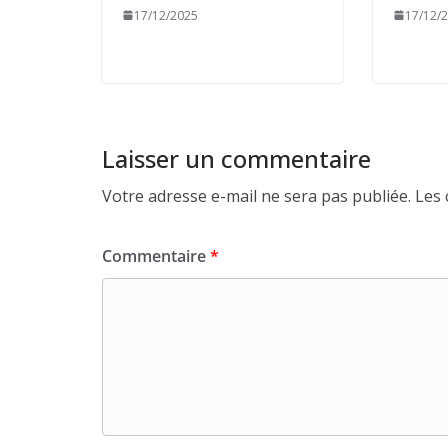
17/12/2025
17/12/
Laisser un commentaire
Votre adresse e-mail ne sera pas publiée.
Les 
Commentaire
*