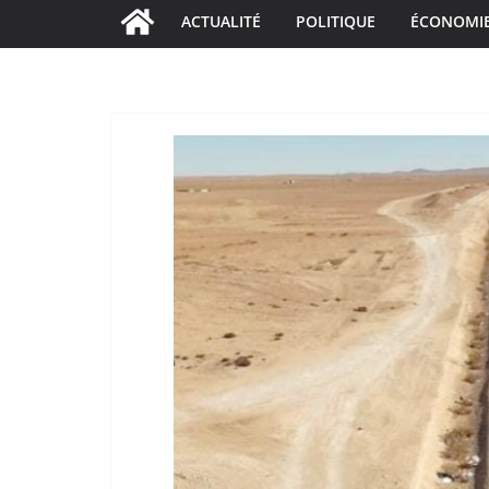
ACTUALITÉ
POLITIQUE
ÉCONOMI