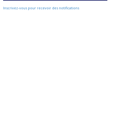
Inscrivez-vous pour recevoir des notifications