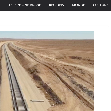
E
TÉLÉPHONE ARABE
RÉGIONS
MONDE
CULTURE