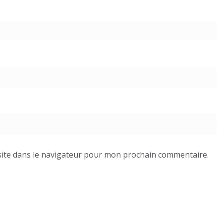
ite dans le navigateur pour mon prochain commentaire.