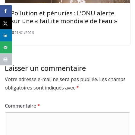
Pollution et pénuries : L’ONU alerte
sur une « faillite mondiale de l’eau »
21/01/2026
Laisser un commentaire
Votre adresse e-mail ne sera pas publiée.
Les champs
obligatoires sont indiqués avec
*
Commentaire
*