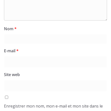
Nom
*
E-mail
*
Site web
Enregistrer mon nom, mon e-mail et mon site dans le