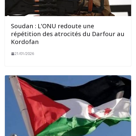
Soudan : L’ONU redoute une
répétition des atrocités du Darfour au
Kordofan
21/01/2026