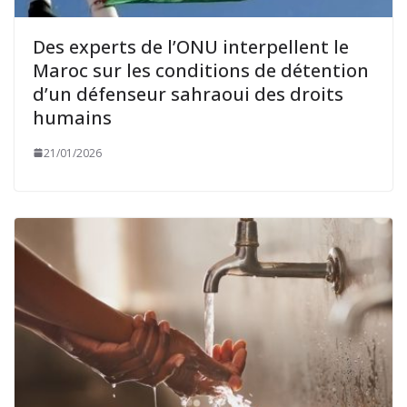
Des experts de l’ONU interpellent le
Maroc sur les conditions de détention
d’un défenseur sahraoui des droits
humains
21/01/2026