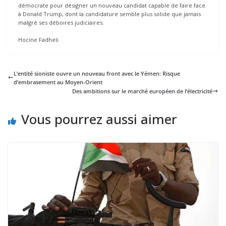
démocrate pour désigner un nouveau candidat capable de faire face
à Donald Trump, dont la candidature semble plus solide que jamais
malgré ses déboires judiciaires.
Hocine Fadheli
L’entité sioniste ouvre un nouveau front avec le Yémen: Risque
d’embrasement au Moyen-Orient
Des ambitions sur le marché européen de l’électricité
Vous pourrez aussi aimer