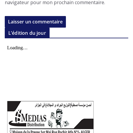
navigateur pour mon prochain commentaire.
L’édition du jour