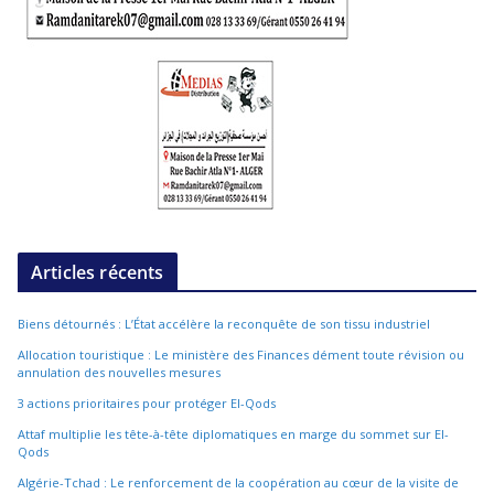
Articles récents
Biens détournés : L’État accélère la reconquête de son tissu industriel
Allocation touristique : Le ministère des Finances dément toute révision ou
annulation des nouvelles mesures
3 actions prioritaires pour protéger El-Qods
Attaf multiplie les tête-à-tête diplomatiques en marge du sommet sur El-
Qods
Algérie-Tchad : Le renforcement de la coopération au cœur de la visite de