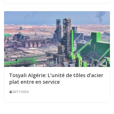
Tosyali Algérie: L’unité de tôles d’acier
plat entre en service
28/11/2024