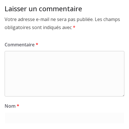
Laisser un commentaire
Votre adresse e-mail ne sera pas publiée.
Les champs
obligatoires sont indiqués avec
*
Commentaire
*
Nom
*