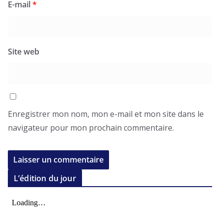
E-mail
*
Site web
Enregistrer mon nom, mon e-mail et mon site dans le
navigateur pour mon prochain commentaire.
L’édition du jour