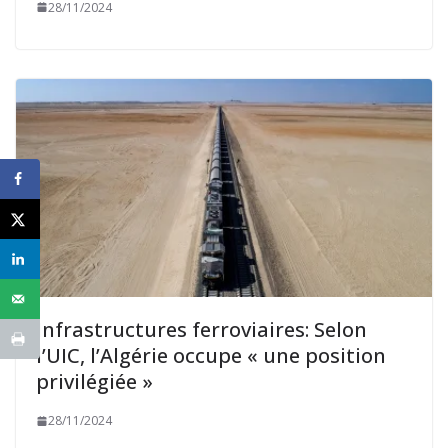
28/11/2024
Infrastructures ferroviaires: Selon
l’UIC, l’Algérie occupe « une position
privilégiée »
28/11/2024