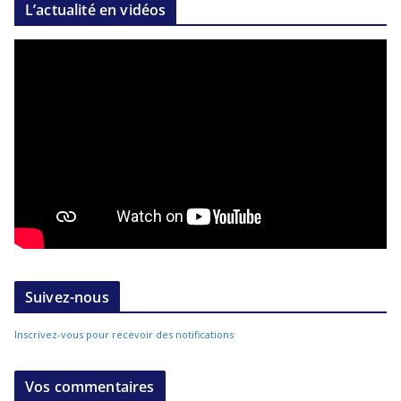
L’actualité en vidéos
Suivez-nous
Inscrivez-vous pour recevoir des notifications
Vos commentaires