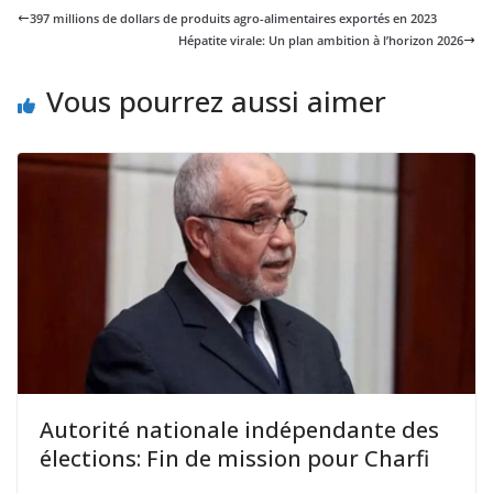
397 millions de dollars de produits agro-alimentaires exportés en 2023
Hépatite virale: Un plan ambition à l’horizon 2026
Vous pourrez aussi aimer
Autorité nationale indépendante des
élections: Fin de mission pour Charfi