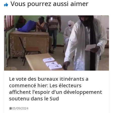
Vous pourrez aussi aimer
Le vote des bureaux itinérants a
commencé hier: Les électeurs
affichent l’espoir d’un développement
soutenu dans le Sud
05/09/2024