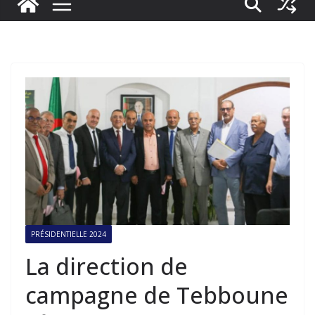
PRÉSIDENTIELLE 2024
La direction de
campagne de Tebboune