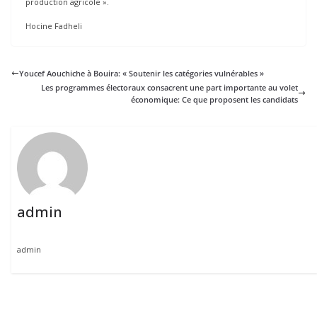
production agricole ».
Hocine Fadheli
Youcef Aouchiche à Bouira: « Soutenir les catégories vulnérables »
Les programmes électoraux consacrent une part importante au volet
économique: Ce que proposent les candidats
admin
admin