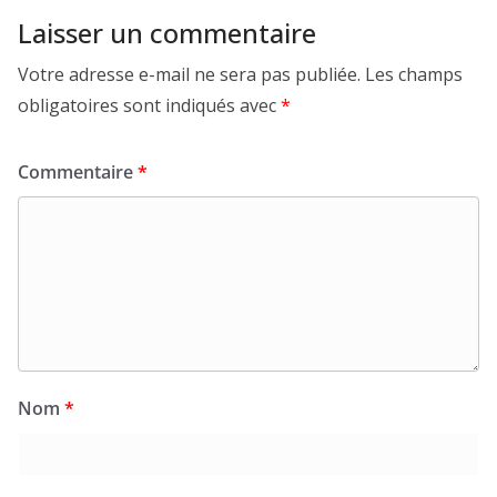
Laisser un commentaire
Votre adresse e-mail ne sera pas publiée.
Les champs
obligatoires sont indiqués avec
*
Commentaire
*
Nom
*