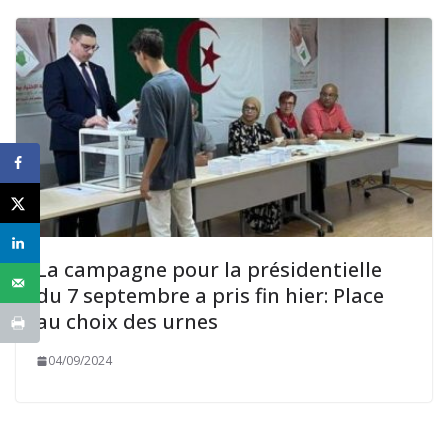
La campagne pour la présidentielle
du 7 septembre a pris fin hier: Place
au choix des urnes
04/09/2024