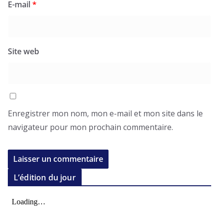
E-mail
*
Site web
Enregistrer mon nom, mon e-mail et mon site dans le
navigateur pour mon prochain commentaire.
L’édition du jour