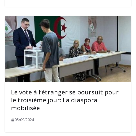
Le vote à l’étranger se poursuit pour
le troisième jour: La diaspora
mobilisée
05/09/2024