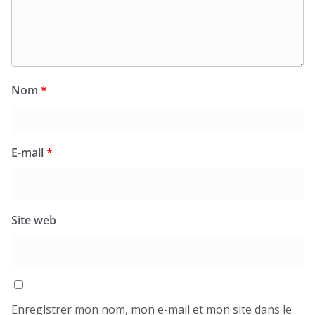
Nom
*
E-mail
*
Site web
Enregistrer mon nom, mon e-mail et mon site dans le