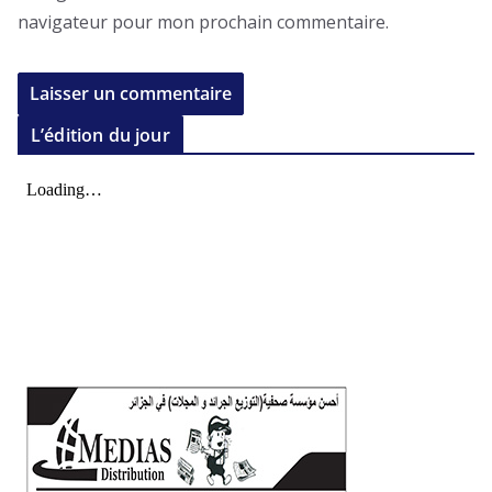
navigateur pour mon prochain commentaire.
L’édition du jour