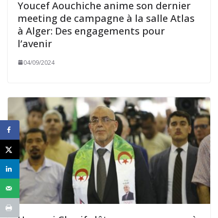
Youcef Aouchiche anime son dernier
meeting de campagne à la salle Atlas
à Alger: Des engagements pour
l’avenir
04/09/2024