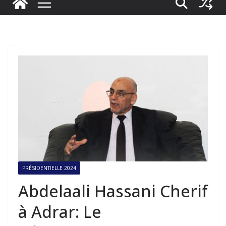
PRÉSIDENTIELLE 2024
Abdelaali Hassani Cherif
à Adrar: Le