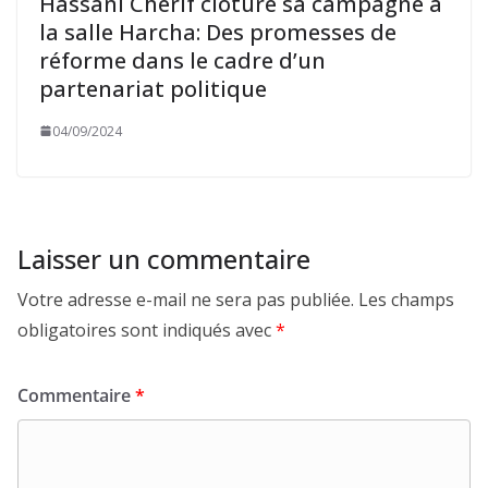
Hassani Cherif clôture sa campagne à
la salle Harcha: Des promesses de
réforme dans le cadre d’un
partenariat politique
04/09/2024
Laisser un commentaire
Votre adresse e-mail ne sera pas publiée.
Les champs
obligatoires sont indiqués avec
*
Commentaire
*