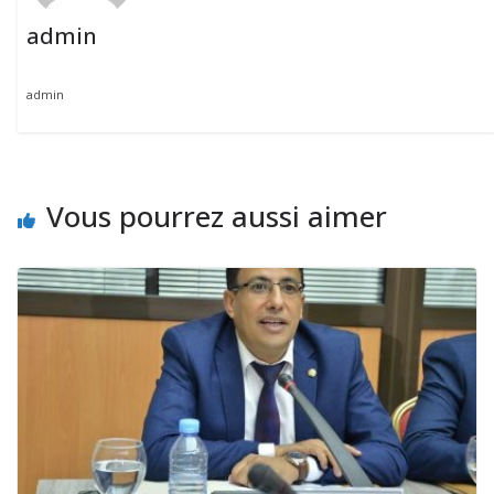
admin
admin
Vous pourrez aussi aimer