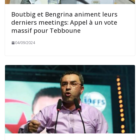
Boutbig et Bengrina animent leurs
derniers meetings: Appel à un vote
massif pour Tebboune
04/09/2024