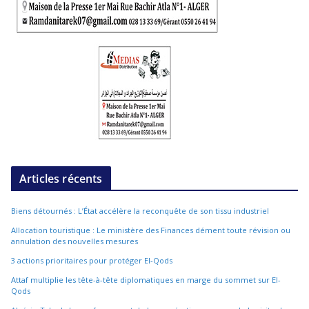
Articles récents
Biens détournés : L’État accélère la reconquête de son tissu industriel
Allocation touristique : Le ministère des Finances dément toute révision ou
annulation des nouvelles mesures
3 actions prioritaires pour protéger El-Qods
Attaf multiplie les tête-à-tête diplomatiques en marge du sommet sur El-
Qods