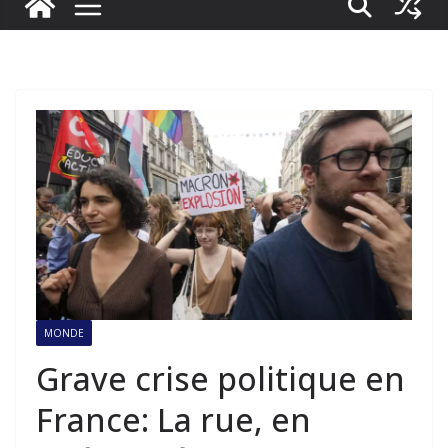
MONDE
Grave crise politique en
France: La rue, en