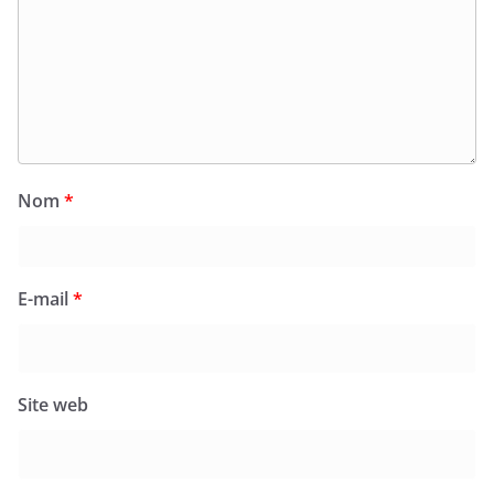
Nom
*
E-mail
*
Site web