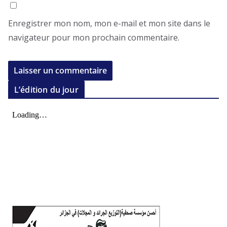
Enregistrer mon nom, mon e-mail et mon site dans le
navigateur pour mon prochain commentaire.
L’édition du jour