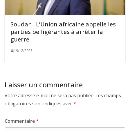
Soudan : L’Union africaine appelle les
parties belligérantes à arrêter la
guerre
19/12/2023
Laisser un commentaire
Votre adresse e-mail ne sera pas publiée.
Les champs
obligatoires sont indiqués avec
*
Commentaire
*