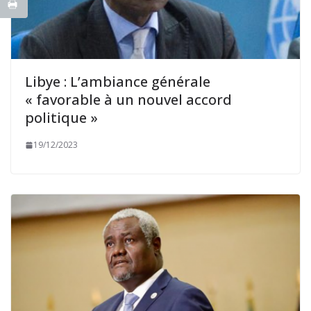
Libye : L’ambiance générale
« favorable à un nouvel accord
politique »
19/12/2023