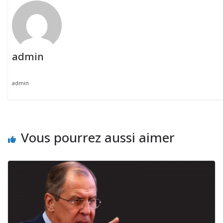
admin
admin
Vous pourrez aussi aimer