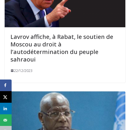
Lavrov affiche, à Rabat, le soutien de
Moscou au droit à
l’autodétermination du peuple
sahraoui
22/12/2023