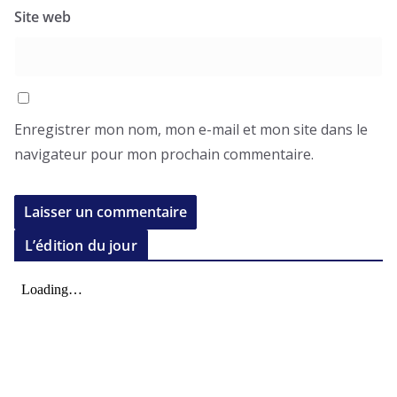
Site web
Enregistrer mon nom, mon e-mail et mon site dans le
navigateur pour mon prochain commentaire.
L’édition du jour