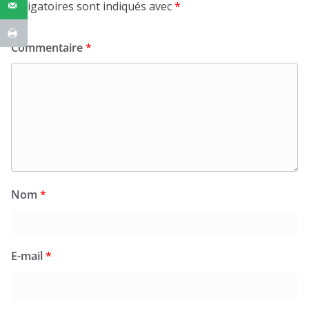
obligatoires sont indiqués avec
*
Commentaire
*
Nom
*
E-mail
*