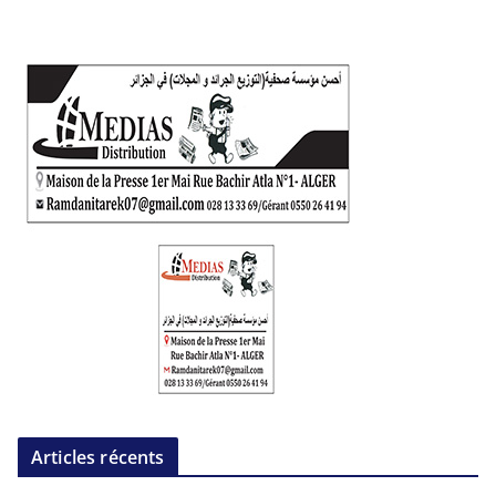
Articles récents