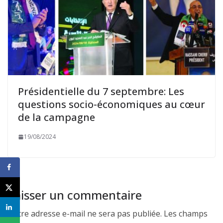
Présidentielle du 7 septembre: Les
questions socio-économiques au cœur
de la campagne
19/08/2024
Laisser un commentaire
Votre adresse e-mail ne sera pas publiée.
Les champs