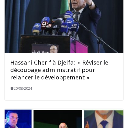
Hassani Cherif à Djelfa: » Réviser le
découpage administratif pour
relancer le développement »
20/08/2024