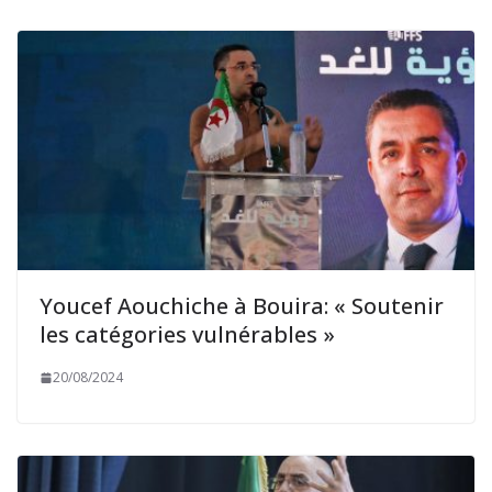
Youcef Aouchiche à Bouira: « Soutenir
les catégories vulnérables »
20/08/2024