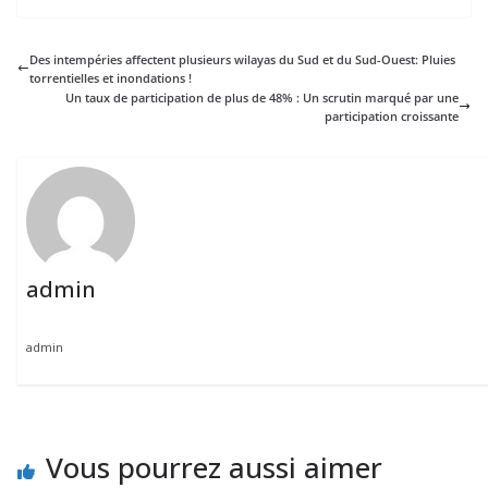
Des intempéries affectent plusieurs wilayas du Sud et du Sud-Ouest: Pluies
torrentielles et inondations !
Un taux de participation de plus de 48% : Un scrutin marqué par une
participation croissante
admin
admin
Vous pourrez aussi aimer