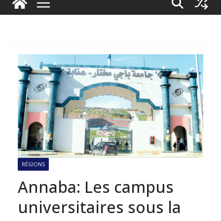
RÉGIONS
Annaba: Les campus
universitaires sous la