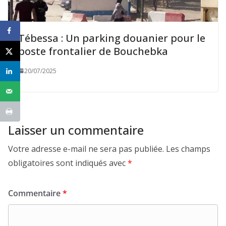
Tébessa : Un parking douanier pour le
poste frontalier de Bouchebka
20/07/2025
Laisser un commentaire
Votre adresse e-mail ne sera pas publiée.
Les champs
obligatoires sont indiqués avec
*
Commentaire
*