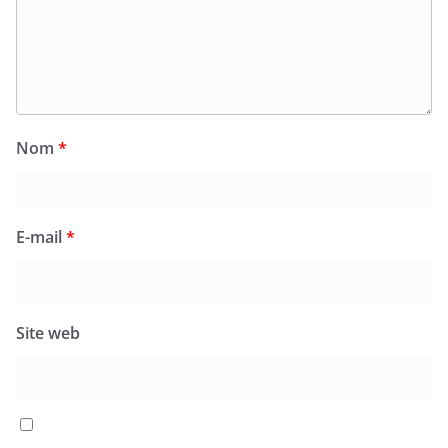
Nom
*
E-mail
*
Site web