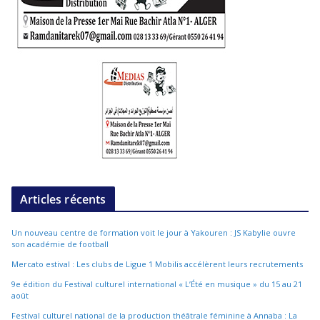
Articles récents
Un nouveau centre de formation voit le jour à Yakouren : JS Kabylie ouvre
son académie de football
Mercato estival : Les clubs de Ligue 1 Mobilis accélèrent leurs recrutements
9e édition du Festival culturel international « L’Été en musique » du 15 au 21
août
Festival culturel national de la production théâtrale féminine à Annaba : La