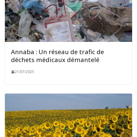
Annaba : Un réseau de trafic de
déchets médicaux démantelé
21/07/2025