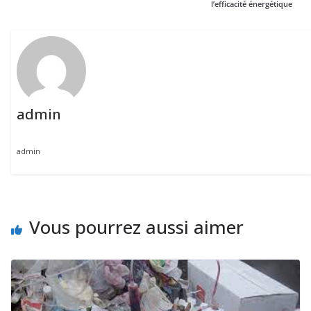
l’efficacité énergétique
admin
admin
Vous pourrez aussi aimer