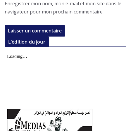
Enregistrer mon nom, mon e-mail et mon site dans le
navigateur pour mon prochain commentaire.
L’édition du jour