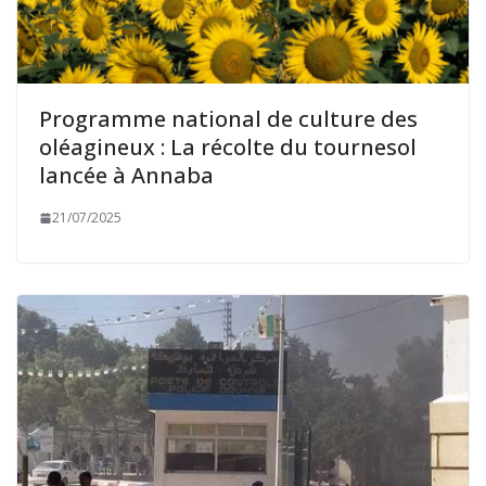
Programme national de culture des
oléagineux : La récolte du tournesol
lancée à Annaba
21/07/2025