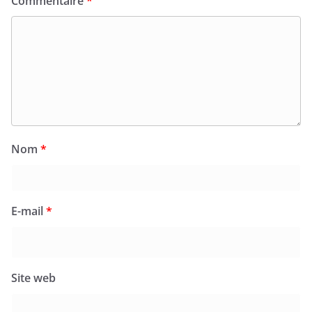
Commentaire
*
Nom
*
E-mail
*
Site web