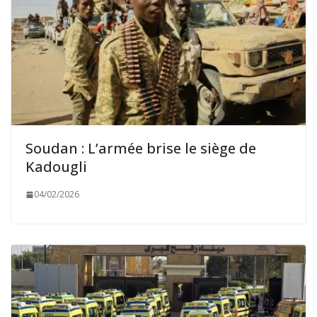
Soudan : L’armée brise le siège de
Kadougli
04/02/2026