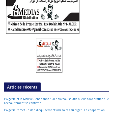
Articles récents
L’Algérie et le Mali veulent donner un nouveau souffle à leur coopération : Le
réchauffement se confirme
L’Algérie remet un don d’équipements militaires au Niger : La coopération