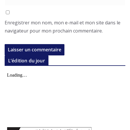
Enregistrer mon nom, mon e-mail et mon site dans le
navigateur pour mon prochain commentaire.
L’édition du jour