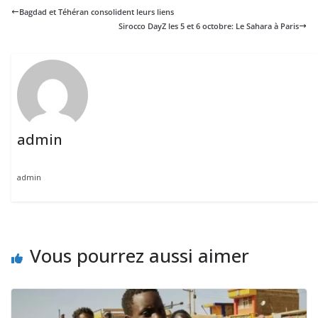
Bagdad et Téhéran consolident leurs liens
Sirocco DayZ les 5 et 6 octobre: Le Sahara à Paris
admin
admin
Vous pourrez aussi aimer