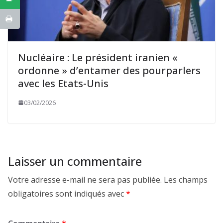
Nucléaire : Le président iranien «
ordonne » d’entamer des pourparlers
avec les Etats-Unis
03/02/2026
Laisser un commentaire
Votre adresse e-mail ne sera pas publiée.
Les champs
obligatoires sont indiqués avec
*