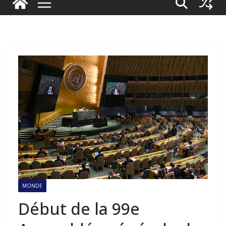
MONDE
Début de la 99e