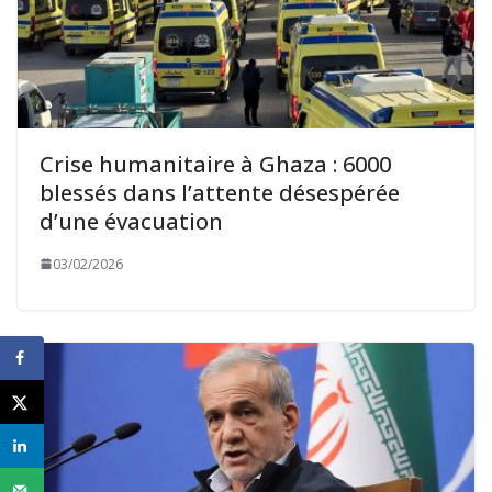
Crise humanitaire à Ghaza : 6000
blessés dans l’attente désespérée
d’une évacuation
03/02/2026