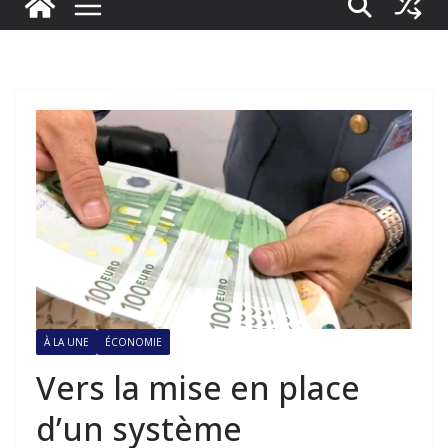
À LA UNE
ÉCONOMIE
Vers la mise en place
d’un système