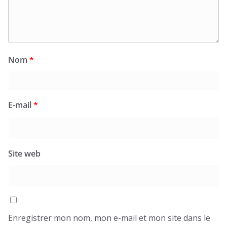
Nom
*
E-mail
*
Site web
Enregistrer mon nom, mon e-mail et mon site dans le