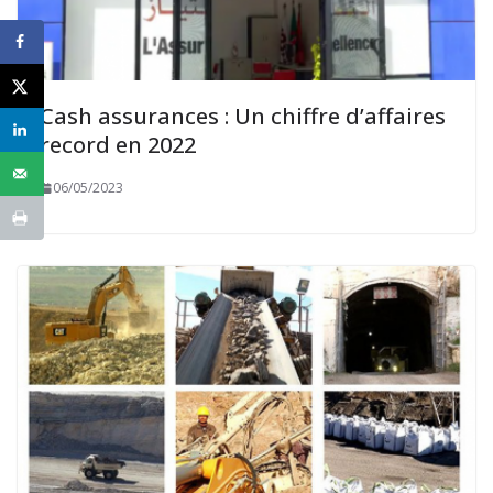
Cash assurances : Un chiffre d’affaires
record en 2022
06/05/2023