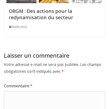
ORGM : Des actions pour la
redynamisation du secteur
06/05/2023
Laisser un commentaire
Votre adresse e-mail ne sera pas publiée.
Les champs
obligatoires sont indiqués avec
*
Commentaire
*