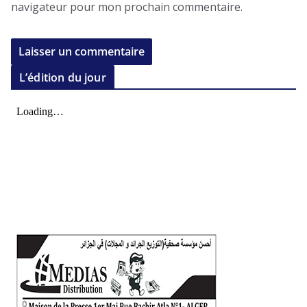
navigateur pour mon prochain commentaire.
L’édition du jour