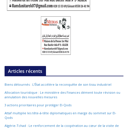
Articles récents
Biens détournés : L’État accélère la reconquête de son tissu industriel
Allocation touristique : Le ministère des Finances dément toute révision ou
annulation des nouvelles mesures
3 actions prioritaires pour protéger El-Qods
Attaf multiplie les tête-à-tête diplomatiques en marge du sommet sur El-
Qods
Algérie-Tchad : Le renforcement de la coopération au cœur de la visite de