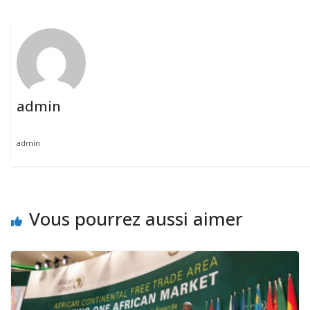
admin
admin
Vous pourrez aussi aimer