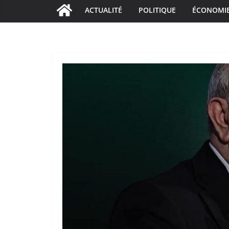
ACTUALITÉ
POLITIQUE
ÉCONOMI