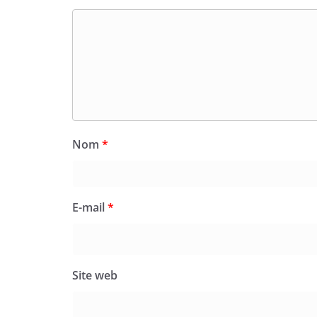
Nom
*
E-mail
*
Site web