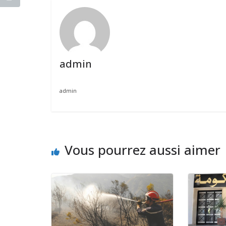
admin
admin
Vous pourrez aussi aimer