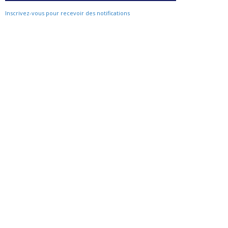
Inscrivez-vous pour recevoir des notifications