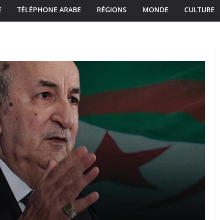
E
TÉLÉPHONE ARABE
RÉGIONS
MONDE
CULTURE