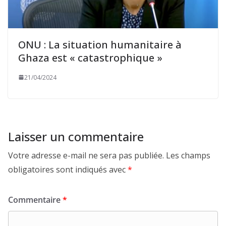
ONU : La situation humanitaire à
Ghaza est « catastrophique »
21/04/2024
Laisser un commentaire
Votre adresse e-mail ne sera pas publiée.
Les champs
obligatoires sont indiqués avec
*
Commentaire
*