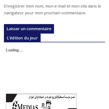
Enregistrer mon nom, mon e-mail et mon site dans le
navigateur pour mon prochain commentaire.
L’édition du jour