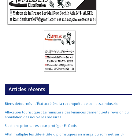
Articles récents
Biens détournés : L’État accélère la reconquête de son tissu industriel
Allocation touristique : Le ministère des Finances dément toute révision ou
annulation des nouvelles mesures
3 actions prioritaires pour protéger El-Qods
Attaf multiplie les tête-à-tête diplomatiques en marge du sommet sur El-