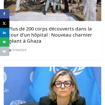
Plus de 200 corps découverts dans la
cour d’un hôpital : Nouveau charnier
géant à Ghaza
21/04/2024