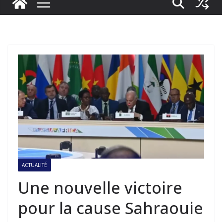
ACTUALITÉ
Une nouvelle victoire
pour la cause Sahraouie