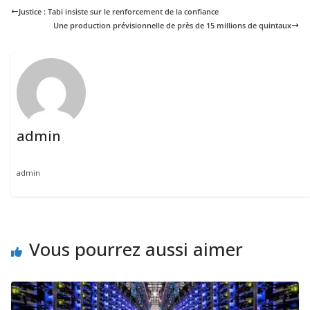
Justice : Tabi insiste sur le renforcement de la confiance
Une production prévisionnelle de près de 15 millions de quintaux
admin
admin
Vous pourrez aussi aimer