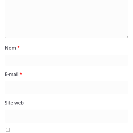
Nom
*
E-mail
*
Site web