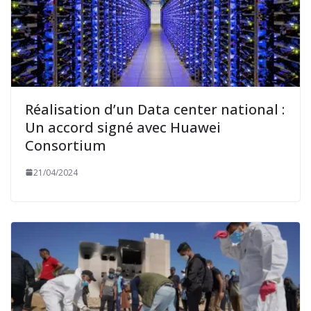
Réalisation d’un Data center national :
Un accord signé avec Huawei
Consortium
21/04/2024