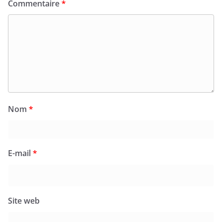
Commentaire
*
Nom
*
E-mail
*
Site web