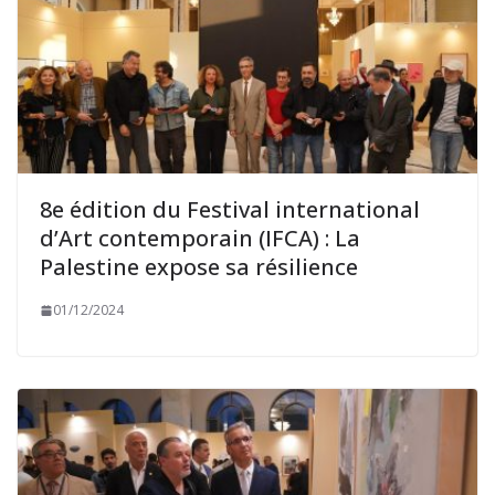
8e édition du Festival international
d’Art contemporain (IFCA) : La
Palestine expose sa résilience
01/12/2024