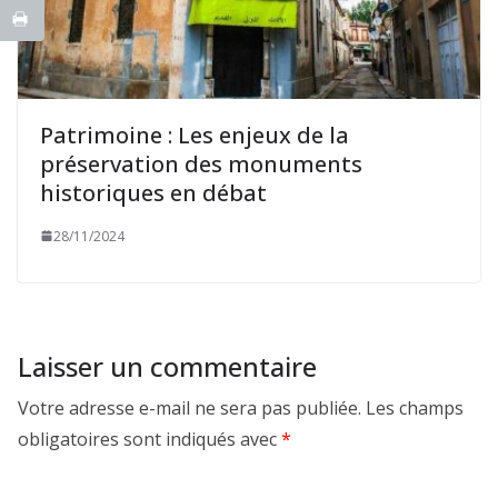
Patrimoine : Les enjeux de la
préservation des monuments
historiques en débat
28/11/2024
Laisser un commentaire
Votre adresse e-mail ne sera pas publiée.
Les champs
obligatoires sont indiqués avec
*