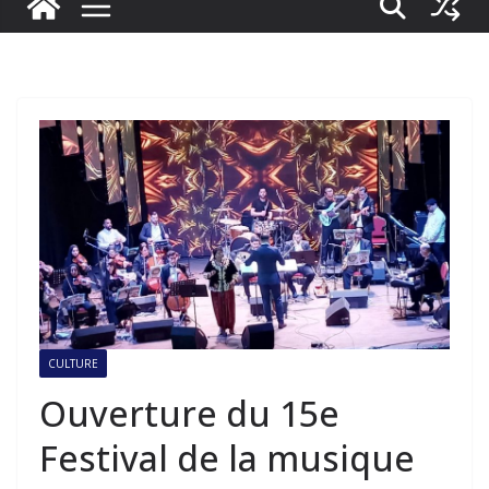
CULTURE
Ouverture du 15e
Festival de la musique