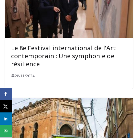
Le 8e Festival international de l’Art
contemporain : Une symphonie de
résilience
28/11/2024