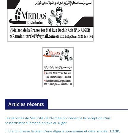
Articles récents
Les services de Sécurité de l’Armée procèdent à la réception d’un
ressortissant allemand enlevé au Niger
El Djeïch dresse le bilan d’une Algérie souveraine et déterminée : L’ANP,