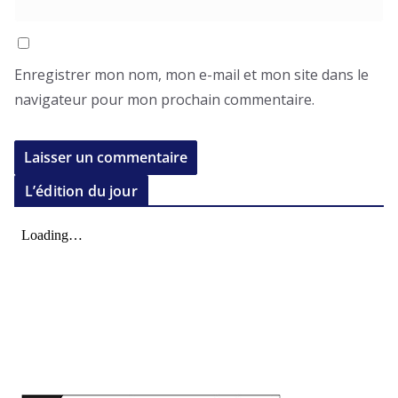
Enregistrer mon nom, mon e-mail et mon site dans le
navigateur pour mon prochain commentaire.
L’édition du jour