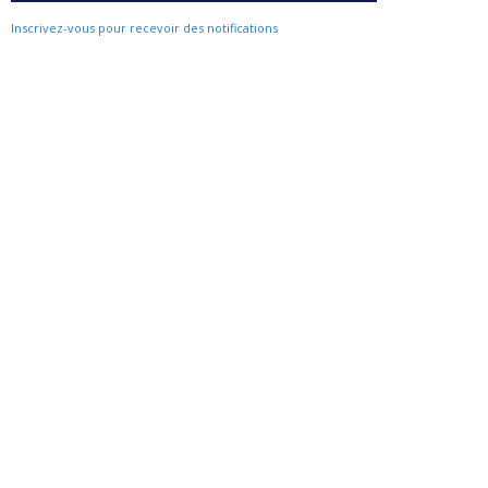
Inscrivez-vous pour recevoir des notifications