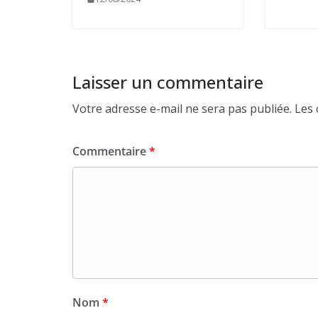
Laisser un commentaire
Votre adresse e-mail ne sera pas publiée.
Les 
Commentaire
*
Nom
*