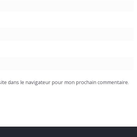
ite dans le navigateur pour mon prochain commentaire.