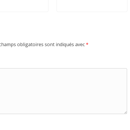
champs obligatoires sont indiqués avec
*