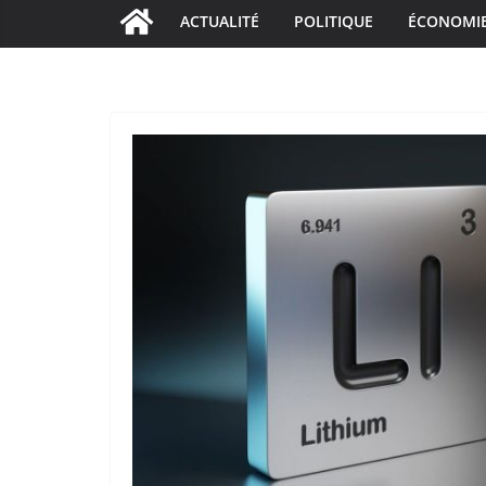
ACTUALITÉ
POLITIQUE
ÉCONOMI