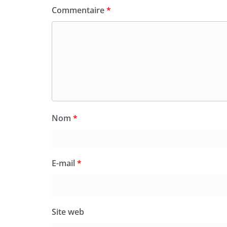
Commentaire
*
Nom
*
E-mail
*
Site web