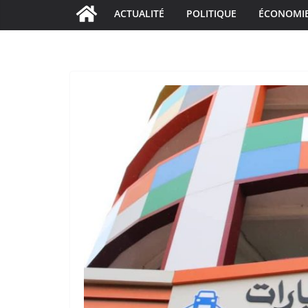
ACTUALITÉ
POLITIQUE
ÉCONOMI