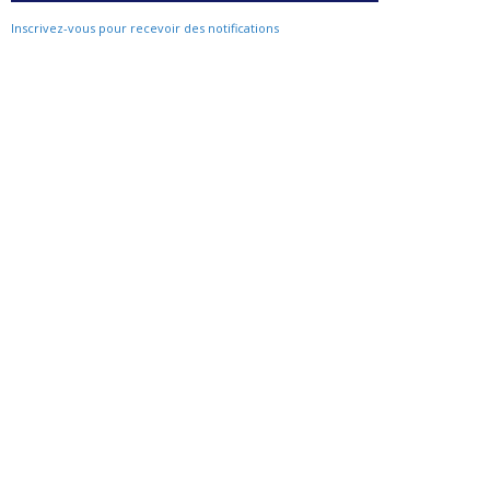
Inscrivez-vous pour recevoir des notifications