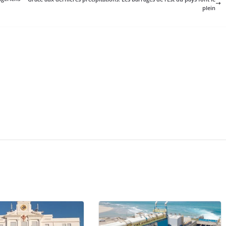
plein