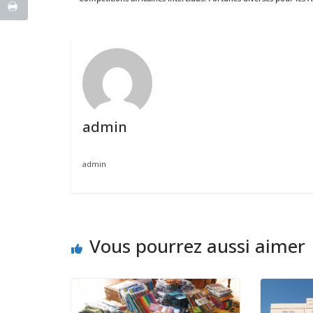
admin
admin
Vous pourrez aussi aimer