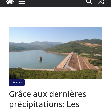
RÉGIONS
Grâce aux dernières
précipitations: Les