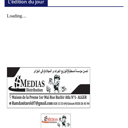
L’édition du jour