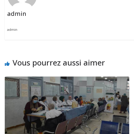
admin
admin
Vous pourrez aussi aimer