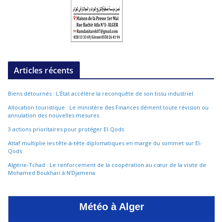
Articles récents
Biens détournés : L’État accélère la reconquête de son tissu industriel
Allocation touristique : Le ministère des Finances dément toute révision ou
annulation des nouvelles mesures
3 actions prioritaires pour protéger El-Qods
Attaf multiplie les tête-à-tête diplomatiques en marge du sommet sur El-
Qods
Algérie-Tchad : Le renforcement de la coopération au cœur de la visite de
Mohamed Boukhari à N’Djamena
Météo à Alger