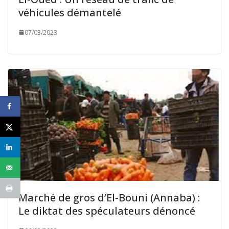
véhicules démantelé
07/03/2023
Marché de gros d’El-Bouni (Annaba) :
Le diktat des spéculateurs dénoncé