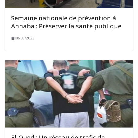
Semaine nationale de prévention à
Annaba : Préserver la santé publique
08/03/2023
El-Oued : Un réseau de trafic de