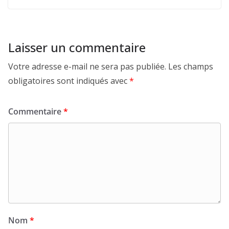
Laisser un commentaire
Votre adresse e-mail ne sera pas publiée.
Les champs
obligatoires sont indiqués avec
*
Commentaire
*
Nom
*