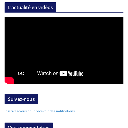
L’actualité en vidéos
Suivez-nous
Inscrivez-vous pour recevoir des notifications
Vos commentaires