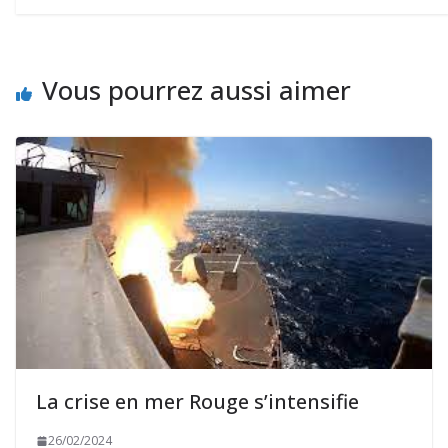
Vous pourrez aussi aimer
La crise en mer Rouge s’intensifie
26/02/2024