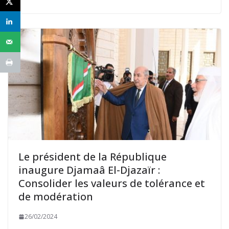
Le président de la République
inaugure Djamaâ El-Djazaïr :
Consolider les valeurs de tolérance et
de modération
26/02/2024