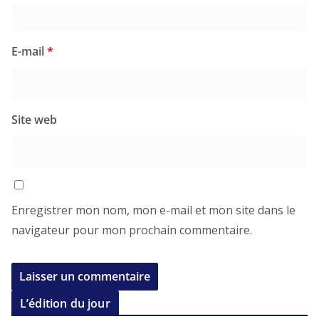
E-mail
*
Site web
Enregistrer mon nom, mon e-mail et mon site dans le
navigateur pour mon prochain commentaire.
L’édition du jour