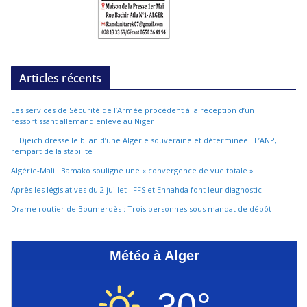
Articles récents
Les services de Sécurité de l’Armée procèdent à la réception d’un
ressortissant allemand enlevé au Niger
El Djeïch dresse le bilan d’une Algérie souveraine et déterminée : L’ANP,
rempart de la stabilité
Algérie-Mali : Bamako souligne une « convergence de vue totale »
Après les législatives du 2 juillet : FFS et Ennahda font leur diagnostic
Drame routier de Boumerdès : Trois personnes sous mandat de dépôt
Météo à Alger
30°