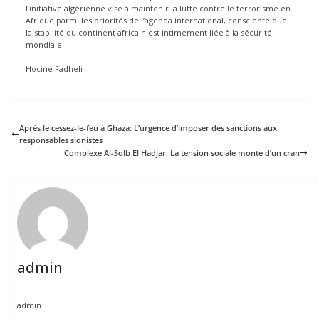
l’initiative algérienne vise à maintenir la lutte contre le terrorisme en
Afrique parmi les priorités de l’agenda international, consciente que
la stabilité du continent africain est intimement liée à la sécurité
mondiale.
Hocine Fadheli
Après le cessez-le-feu à Ghaza: L’urgence d’imposer des sanctions aux
responsables sionistes
Complexe Al-Solb El Hadjar: La tension sociale monte d’un cran
admin
admin