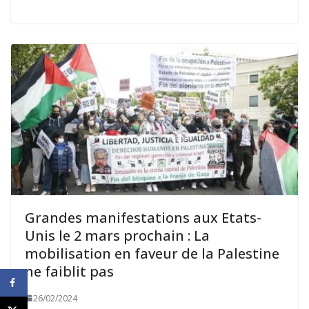
Grandes manifestations aux Etats-
Unis le 2 mars prochain : La
mobilisation en faveur de la Palestine
ne faiblit pas
26/02/2024