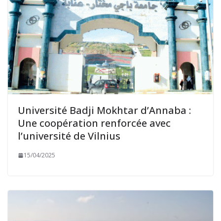
Université Badji Mokhtar d’Annaba :
Une coopération renforcée avec
l’université de Vilnius
15/04/2025