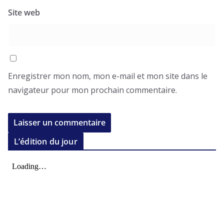
Site web
Enregistrer mon nom, mon e-mail et mon site dans le
navigateur pour mon prochain commentaire.
L’édition du jour