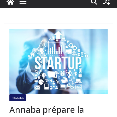
RÉGIONS
Annaba prépare la