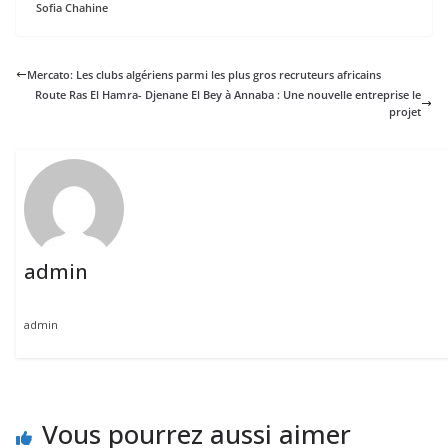
Sofia Chahine
Mercato: Les clubs algériens parmi les plus gros recruteurs africains
Route Ras El Hamra- Djenane El Bey à Annaba : Une nouvelle entreprise le
projet
admin
admin
Vous pourrez aussi aimer