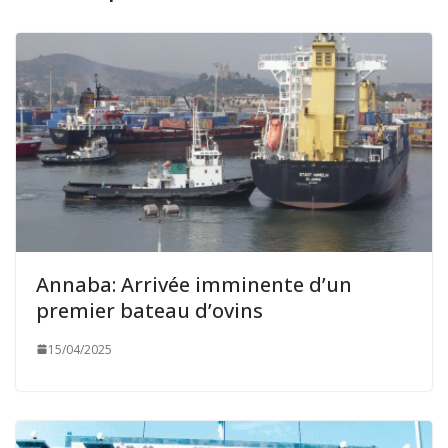
Annaba: Arrivée imminente d’un
premier bateau d’ovins
15/04/2025