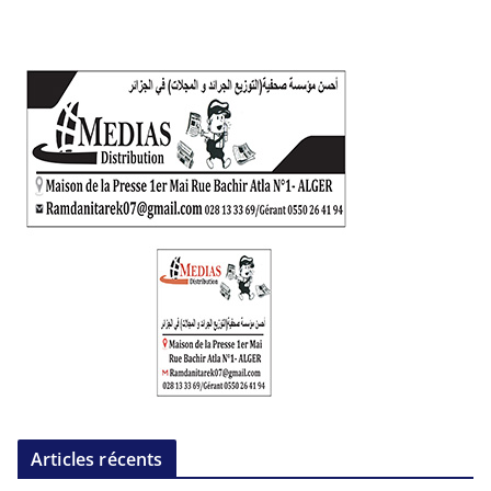
Articles récents