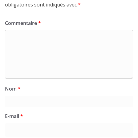
obligatoires sont indiqués avec
*
Commentaire
*
Nom
*
E-mail
*