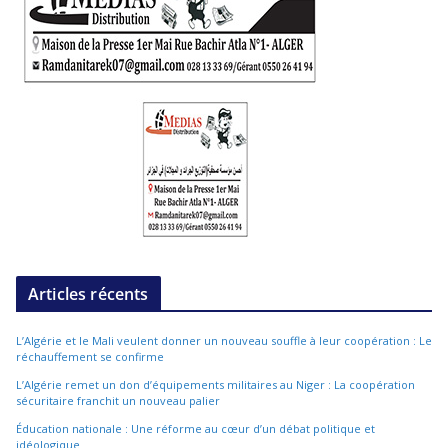
Articles récents
L’Algérie et le Mali veulent donner un nouveau souffle à leur coopération : Le
réchauffement se confirme
L’Algérie remet un don d’équipements militaires au Niger : La coopération
sécuritaire franchit un nouveau palier
Éducation nationale : Une réforme au cœur d’un débat politique et
idéologique