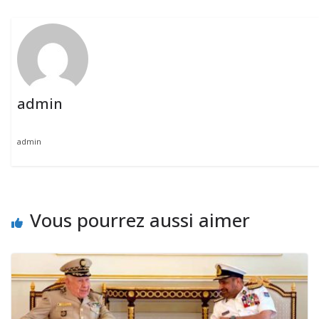
admin
admin
Vous pourrez aussi aimer