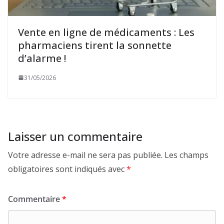
Vente en ligne de médicaments : Les
pharmaciens tirent la sonnette
d’alarme !
31/05/2026
Laisser un commentaire
Votre adresse e-mail ne sera pas publiée.
Les champs
obligatoires sont indiqués avec
*
Commentaire
*