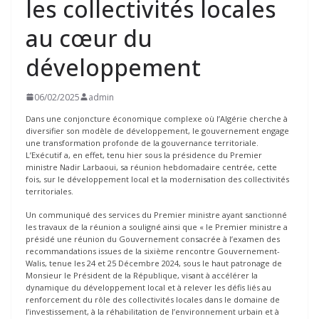
les collectivités locales
au cœur du
développement
06/02/2025
admin
Dans une conjoncture économique complexe où l’Algérie cherche à
diversifier son modèle de développement, le gouvernement engage
une transformation profonde de la gouvernance territoriale.
L’Exécutif a, en effet, tenu hier sous la présidence du Premier
ministre Nadir Larbaoui, sa réunion hebdomadaire centrée, cette
fois, sur le développement local et la modernisation des collectivités
territoriales.
Un communiqué des services du Premier ministre ayant sanctionné
les travaux de la réunion a souligné ainsi que « le Premier ministre a
présidé une réunion du Gouvernement consacrée à l’examen des
recommandations issues de la sixième rencontre Gouvernement-
Walis, tenue les 24 et 25 Décembre 2024, sous le haut patronage de
Monsieur le Président de la République, visant à accélérer la
dynamique du développement local et à relever les défis liés au
renforcement du rôle des collectivités locales dans le domaine de
l’investissement, à la réhabilitation de l’environnement urbain et à