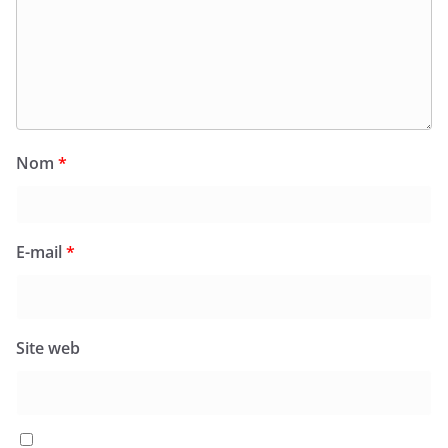
Nom
*
E-mail
*
Site web