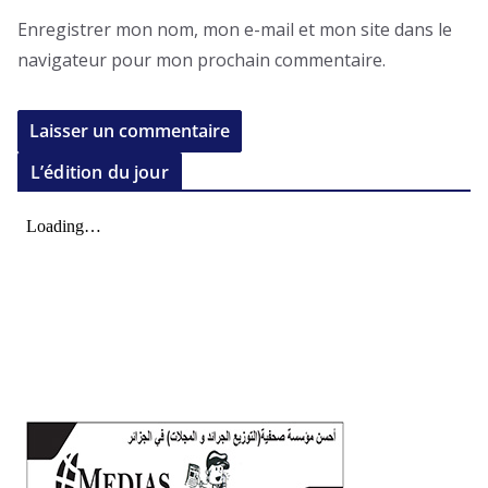
Enregistrer mon nom, mon e-mail et mon site dans le
navigateur pour mon prochain commentaire.
L’édition du jour