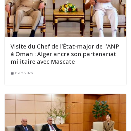
Visite du Chef de l’État-major de l’ANP
à Oman : Alger ancre son partenariat
militaire avec Mascate
31/05/2026