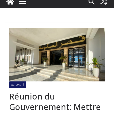
ACTUALITÉ
Réunion du
Gouvernement: Mettre