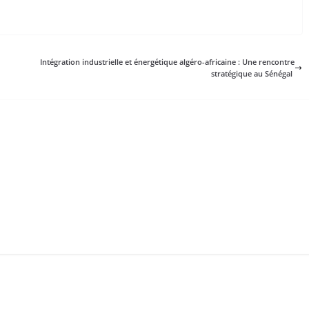
Intégration industrielle et énergétique algéro-africaine : Une rencontre
stratégique au Sénégal