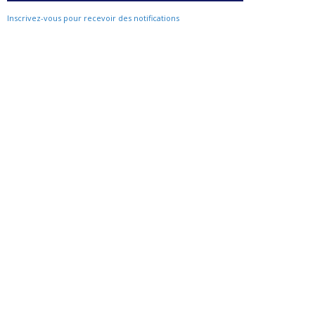
Inscrivez-vous pour recevoir des notifications