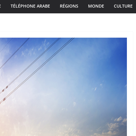
E
TÉLÉPHONE ARABE
RÉGIONS
MONDE
CULTURE