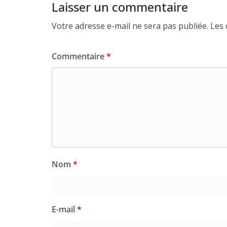
Laisser un commentaire
Votre adresse e-mail ne sera pas publiée.
Les 
Commentaire
*
Nom
*
E-mail
*