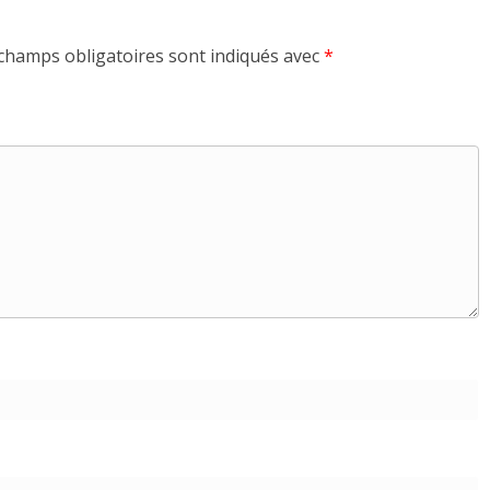
champs obligatoires sont indiqués avec
*