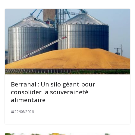
Berrahal : Un silo géant pour
consolider la souveraineté
alimentaire
22/06/2026