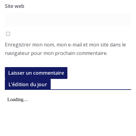
Site web
Enregistrer mon nom, mon e-mail et mon site dans le
navigateur pour mon prochain commentaire.
L’édition du jour