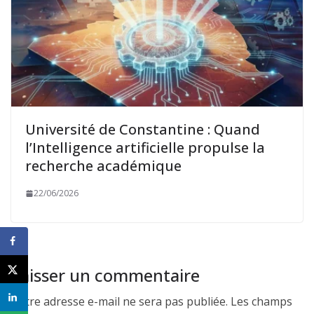
Université de Constantine : Quand
l’Intelligence artificielle propulse la
recherche académique
22/06/2026
Laisser un commentaire
Votre adresse e-mail ne sera pas publiée.
Les champs