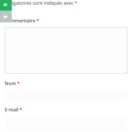
obligatoires sont indiqués avec
*
Commentaire
*
Nom
*
E-mail
*