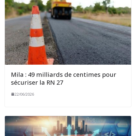
Mila : 49 milliards de centimes pour
sécuriser la RN 27
22/06/2026