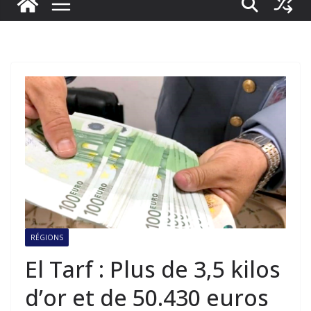
RÉGIONS
El Tarf : Plus de 3,5 kilos
d’or et de 50.430 euros