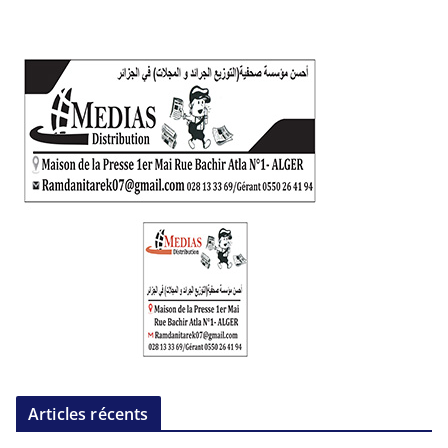
Articles récents