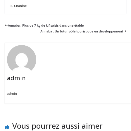
S
. Chahine
Annaba : Plus de 7 kg de kif saisis dans une étable
Annaba : Un futur pôle touristique en développement
admin
admin
Vous pourrez aussi aimer