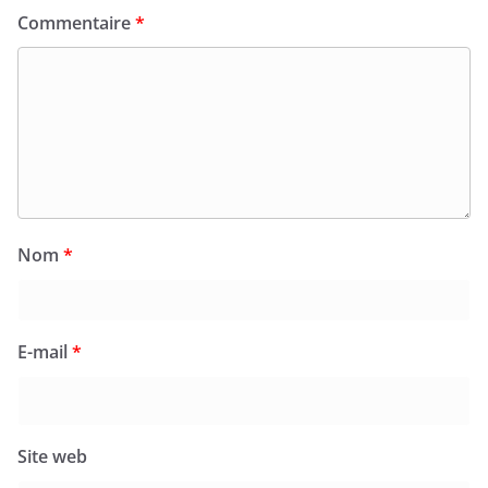
Commentaire
*
Nom
*
E-mail
*
Site web