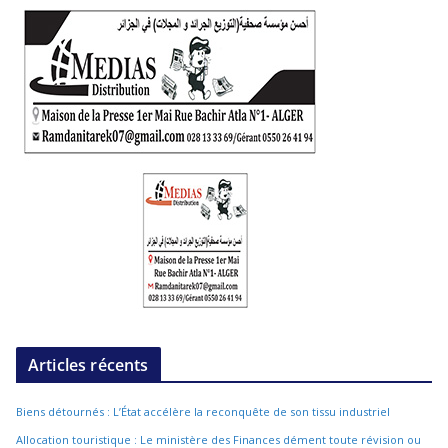
Articles récents
Biens détournés : L’État accélère la reconquête de son tissu industriel
Allocation touristique : Le ministère des Finances dément toute révision ou