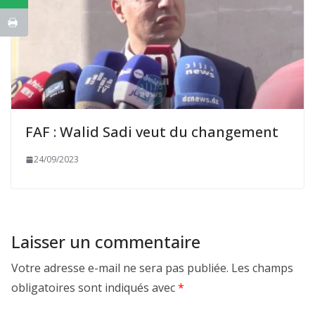
FAF : Walid Sadi veut du changement
24/09/2023
Laisser un commentaire
Votre adresse e-mail ne sera pas publiée.
Les champs
obligatoires sont indiqués avec
*