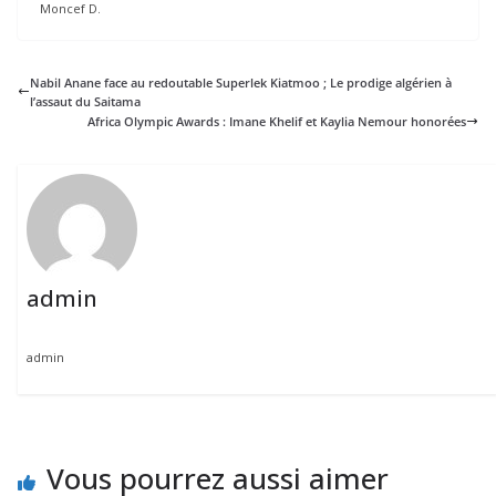
Moncef D.
Nabil Anane face au redoutable Superlek Kiatmoo ; Le prodige algérien à
l’assaut du Saitama
Africa Olympic Awards : Imane Khelif et Kaylia Nemour honorées
admin
admin
Vous pourrez aussi aimer