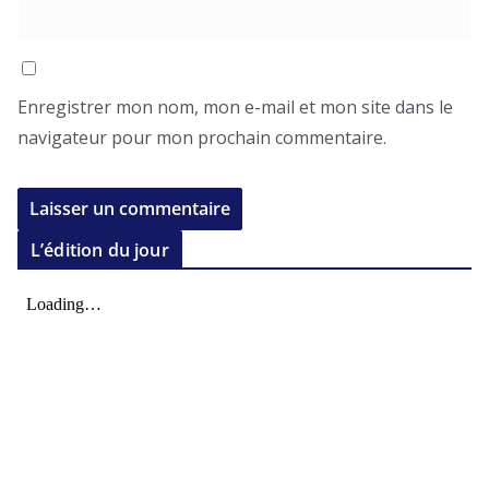
Enregistrer mon nom, mon e-mail et mon site dans le
navigateur pour mon prochain commentaire.
L’édition du jour