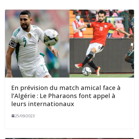
En prévision du match amical face à
l’Algérie : Le Pharaons font appel à
leurs internationaux
25/09/2023