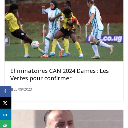
Eliminatoires CAN 2024 Dames : Les
Vertes pour confirmer
25/09/2023