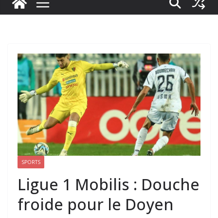
SPORTS
Ligue 1 Mobilis : Douche
froide pour le Doyen